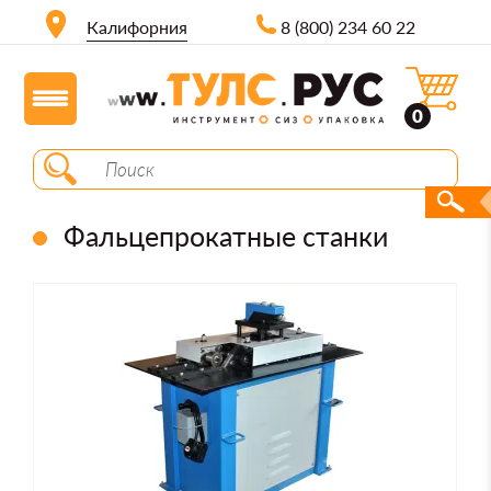
Калифорния
8 (800) 234 60 22
0
Фальцепрокатные станки