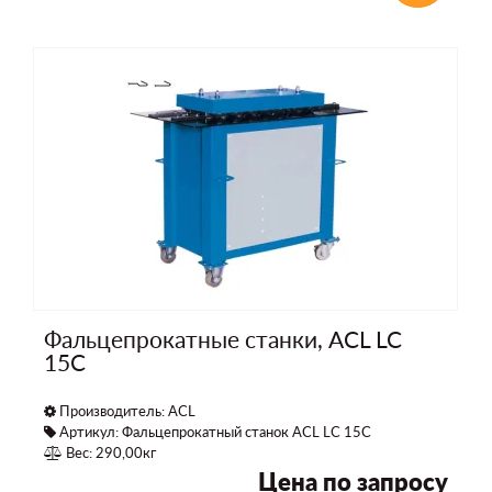
Фальцепрокатные станки, ACL LC
15С
Производитель:
ACL
Артикул: Фальцепрокатный станок ACL LC 15С
Вес: 290,00кг
Цена по запросу