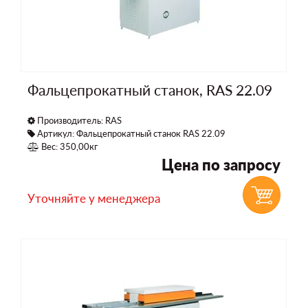
Фальцепрокатный станок, RAS 22.09
Производитель:
RAS
Артикул: Фальцепрокатный станок RAS 22.09
Вес: 350,00кг
Цена по запросу
Уточняйте у менеджера