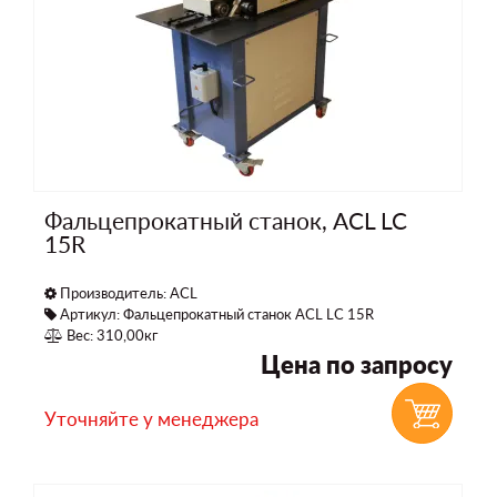
Фальцепрокатный станок, ACL LC
15R
Производитель:
ACL
Артикул: Фальцепрокатный станок ACL LC 15R
Вес: 310,00кг
Цена по запросу
Уточняйте у менеджера