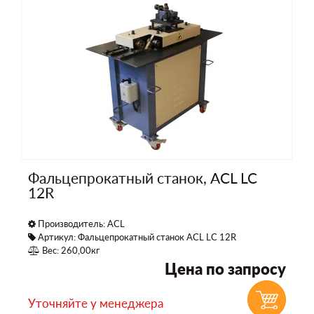
Фальцепрокатный станок, ACL LC
12R
Производитель:
ACL
Артикул: Фальцепрокатный станок ACL LC 12R
Вес: 260,00кг
Цена по запросу
Уточняйте у менеджера