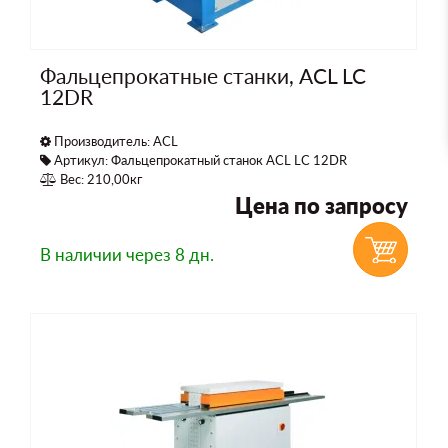
Фальцепрокатные станки, ACL LC
12DR
Производитель:
ACL
Артикул: Фальцепрокатный станок ACL LC 12DR
Вес: 210,00кг
Цена по запросу
В наличии
через 8 дн.