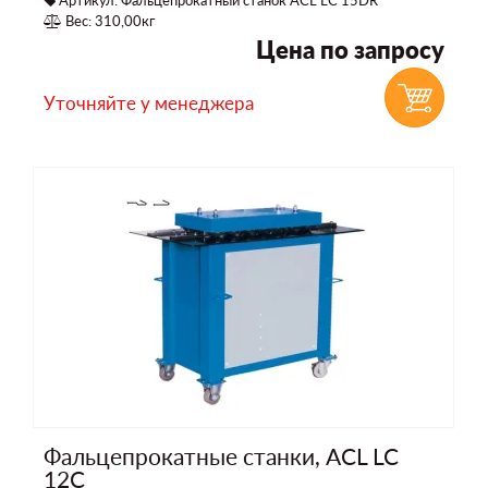
Вес: 310,00кг
Цена по запросу
Уточняйте у менеджера
Фальцепрокатные станки, ACL LC
12C