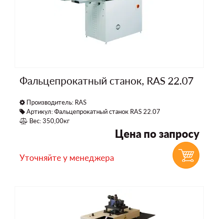
Фальцепрокатный станок, RAS 22.07
Производитель:
RAS
Артикул: Фальцепрокатный станок RAS 22.07
Вес: 350,00кг
Цена по запросу
Уточняйте у менеджера