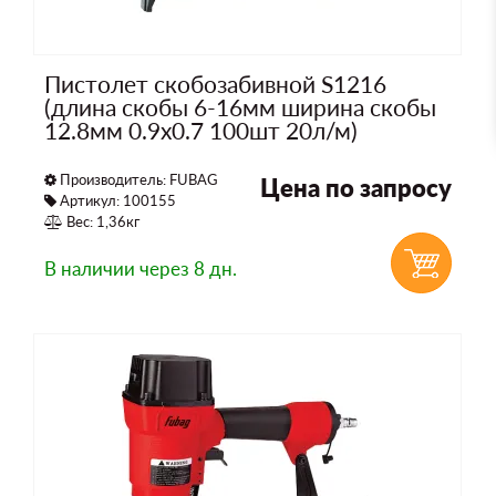
Пистолет скобозабивной S1216
(длина скобы 6-16мм ширина скобы
12.8мм 0.9х0.7 100шт 20л/м)
Производитель:
FUBAG
Цена по запросу
Артикул: 100155
Вес: 1,36кг
В наличии
через 8 дн.