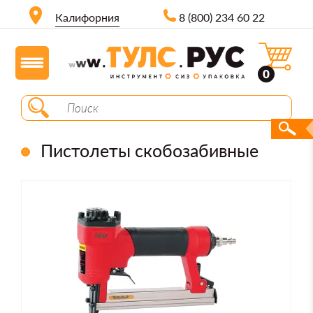
Калифорния
8 (800) 234 60 22
0
Пистолеты скобозабивные