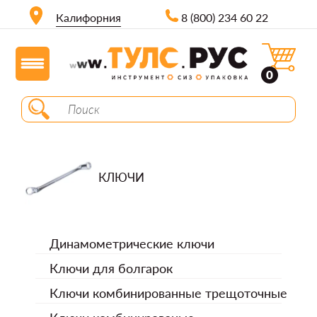
Калифорния
8 (800) 234 60 22
0
КЛЮЧИ
Динамометрические ключи
Ключи для болгарок
Ключи комбинированные трещоточные