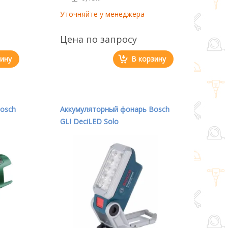
Уточняйте у менеджера
Цена по запросу
зину
В корзину
osch
Аккумуляторный фонарь Bosch
GLI DeciLED Solo