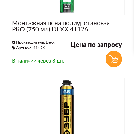
Монтажная пена полиуретановая
PRO (750 мл) DEXX 41126
Производитель:
Dexx
Цена по запросу
Артикул: 41126
В наличии
через 8 дн.