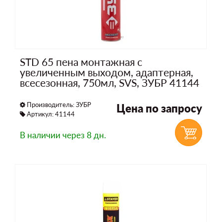
STD 65 пена монтажная с
увеличенным выходом, адаптерная,
всесезонная, 750мл, SVS, ЗУБР 41144
Производитель:
ЗУБР
Цена по запросу
Артикул: 41144
В наличии
через 8 дн.