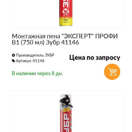
Монтажная пена "ЭКСПЕРТ" ПРОФИ
B1 (750 мл) Зубр 41146
Производитель:
ЗУБР
Цена по запросу
Артикул: 41146
В наличии
через 8 дн.