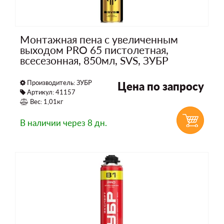
Монтажная пена с увеличенным
выходом PRO 65 пистолетная,
всесезонная, 850мл, SVS, ЗУБР
Производитель:
ЗУБР
Цена по запросу
Артикул: 41157
Вес: 1,01кг
В наличии
через 8 дн.