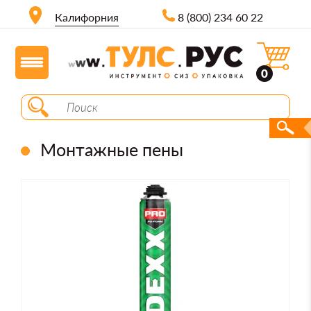
Калифорния
8 (800) 234 60 22
0
Монтажные пены