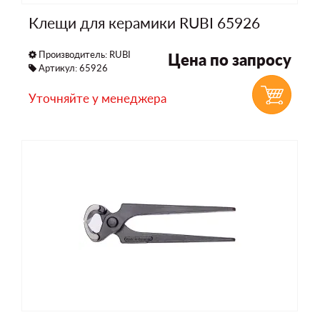
Клещи для керамики RUBI 65926
Производитель:
RUBI
Цена по запросу
Артикул: 65926
Уточняйте у менеджера