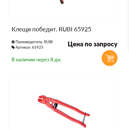
Клещи победит. RUBI 65925
Производитель:
RUBI
Цена по запросу
Артикул: 65925
В наличии
через 8 дн.