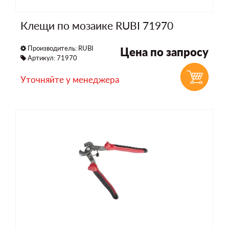
Клещи по мозаике RUBI 71970
Производитель:
RUBI
Цена по запросу
Артикул: 71970
Уточняйте у менеджера