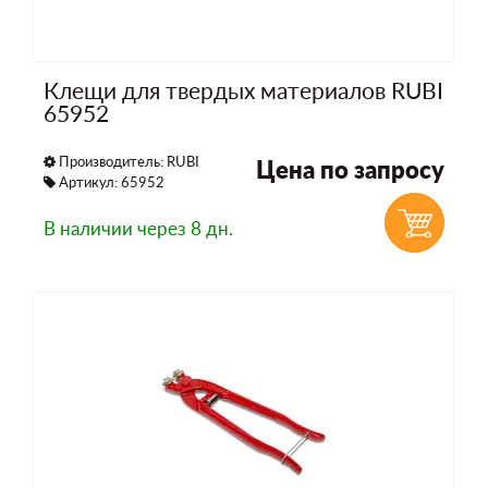
Клещи для твердых материалов RUBI
65952
Производитель:
RUBI
Цена по запросу
Артикул: 65952
В наличии
через 8 дн.