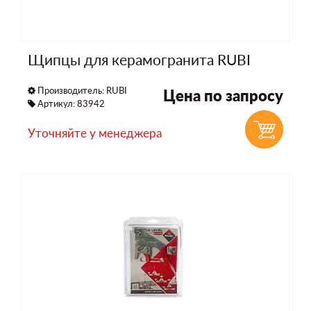
Щипцы для керамогранита RUBI
Производитель:
RUBI
Цена по запросу
Артикул: 83942
Уточняйте у менеджера