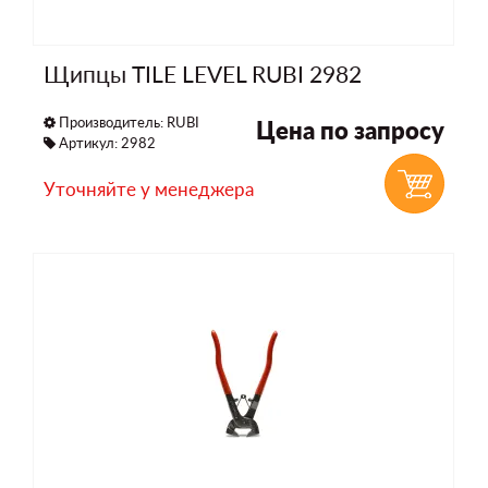
Щипцы TILE LEVEL RUBI 2982
Производитель:
RUBI
Цена по запросу
Артикул: 2982
Уточняйте у менеджера