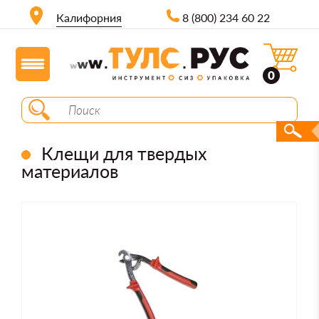
Калифорния
8 (800) 234 60 22
0
Клещи для твердых
материалов