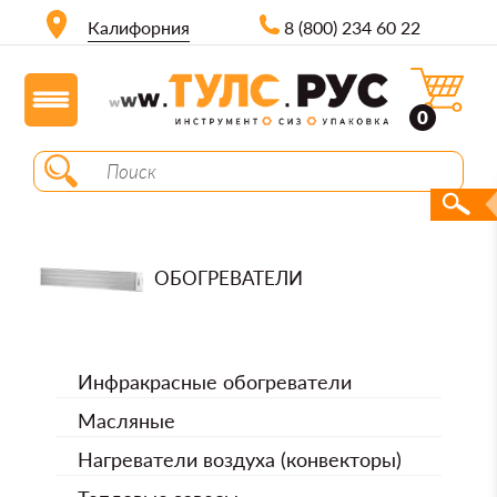
Калифорния
8 (800) 234 60 22
0
ОБОГРЕВАТЕЛИ
Инфракрасные обогреватели
Масляные
Нагреватели воздуха (конвекторы)