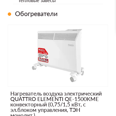
Тепловые завесы
Обогреватели
Нагреватель воздуха электрический
QUATTRO ELEMENTI QE-1500KME
конвекторный (0,75/1,5 кВт, с
эл.блоком управления, ТЭН
монолит.)