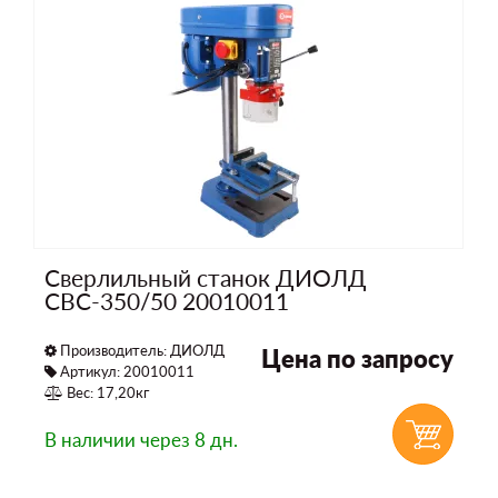
Сверлильный станок ДИОЛД
СВС-350/50 20010011
Производитель:
ДИОЛД
Цена по запросу
Артикул: 20010011
Вес: 17,20кг
В наличии
через 8 дн.