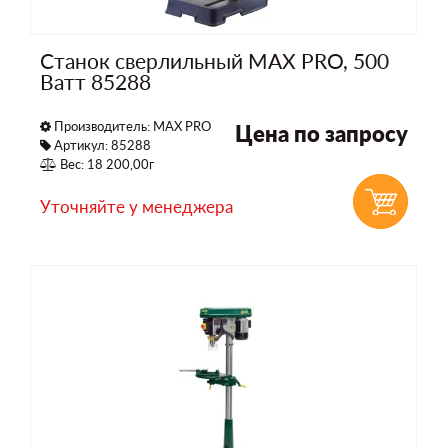
Станок сверлильный MAX PRO, 500
Ватт 85288
Производитель:
MAX PRO
Цена по запросу
Артикул: 85288
Вес: 18 200,00г
Уточняйте у менеджера