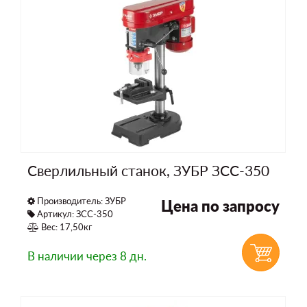
Сверлильный станок, ЗУБР ЗСС-350
Производитель:
ЗУБР
Цена по запросу
Артикул: ЗСС-350
Вес: 17,50кг
В наличии
через 8 дн.