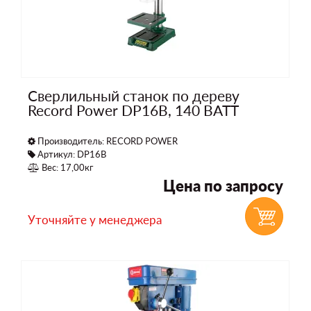
Сверлильный станок по дереву
Record Power DP16B, 140 ВАТТ
Производитель:
RECORD POWER
Артикул: DP16B
Вес: 17,00кг
Цена по запросу
Уточняйте у менеджера