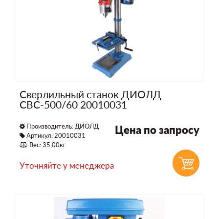
Сверлильный станок ДИОЛД
СВС-500/60 20010031
Производитель:
ДИОЛД
Цена по запросу
Артикул: 20010031
Вес: 35,00кг
Уточняйте у менеджера