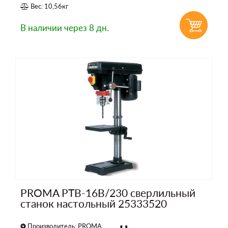
Вес: 10,56кг
В наличии
через 8 дн.
PROMA PTB-16B/230 сверлильный
станок настольный 25333520
Производитель:
PROMA