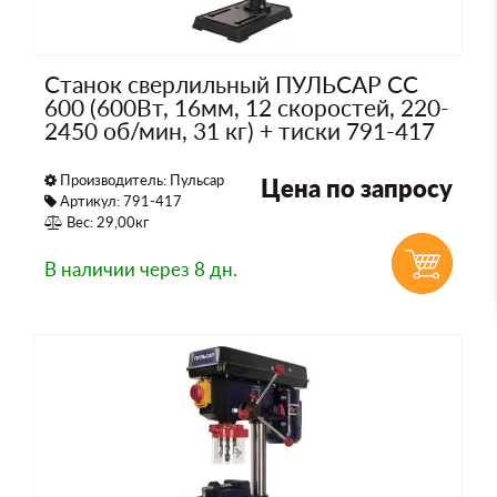
Станок сверлильный ПУЛЬСАР СС
600 (600Вт, 16мм, 12 скоростей, 220-
2450 об/мин, 31 кг) + тиски 791-417
Производитель:
Пульсар
Цена по запросу
Артикул: 791-417
Вес: 29,00кг
В наличии
через 8 дн.