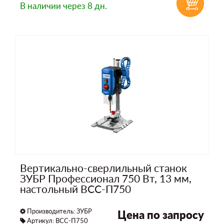
В наличии
через 8 дн.
Вертикально-сверлильный станок
ЗУБР Профессионал 750 Вт, 13 мм,
настольный ВСС-П750
Производитель:
ЗУБР
Цена по запросу
Артикул: ВСС-П750