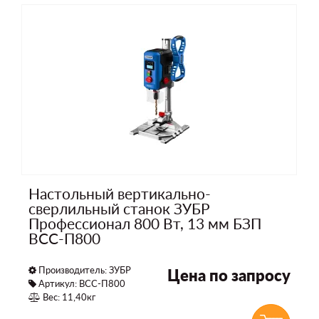
Настольный вертикально-
сверлильный станок ЗУБР
Профессионал 800 Вт, 13 мм БЗП
ВСС-П800
Производитель:
ЗУБР
Цена по запросу
Артикул: ВСС-П800
Вес: 11,40кг