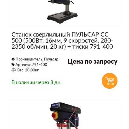
Станок сверлильный ПУЛЬСАР СС
500 (500Вт, 16мм, 9 скоростей, 280-
2350 об/мин, 20 кг) + тиски 791-400
Производитель:
Пульсар
Цена по запросу
Артикул: 791-400
Вес: 20,00кг
В наличии
через 8 дн.