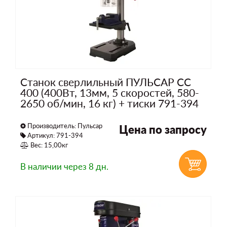
Станок сверлильный ПУЛЬСАР СС
400 (400Вт, 13мм, 5 скоростей, 580-
2650 об/мин, 16 кг) + тиски 791-394
Производитель:
Пульсар
Цена по запросу
Артикул: 791-394
Вес: 15,00кг
В наличии
через 8 дн.