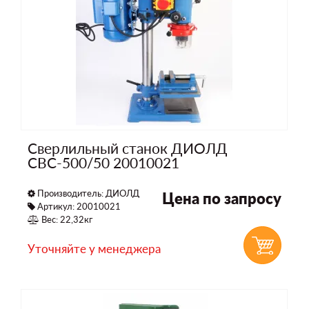
Сверлильный станок ДИОЛД
СВС-500/50 20010021
Производитель:
ДИОЛД
Цена по запросу
Артикул: 20010021
Вес: 22,32кг
Уточняйте у менеджера