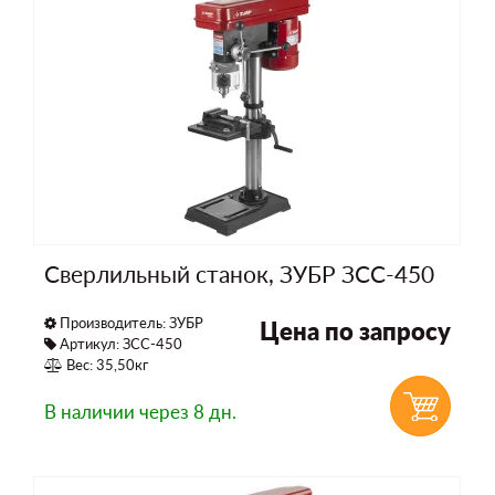
Сверлильный станок, ЗУБР ЗСС-450
Производитель:
ЗУБР
Цена по запросу
Артикул: ЗСС-450
Вес: 35,50кг
В наличии
через 8 дн.