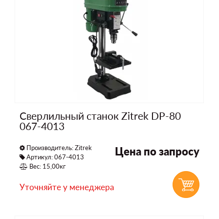
Сверлильный станок Zitrek DP-80
067-4013
Производитель:
Zitrek
Цена по запросу
Артикул: 067-4013
Вес: 15,00кг
Уточняйте у менеджера