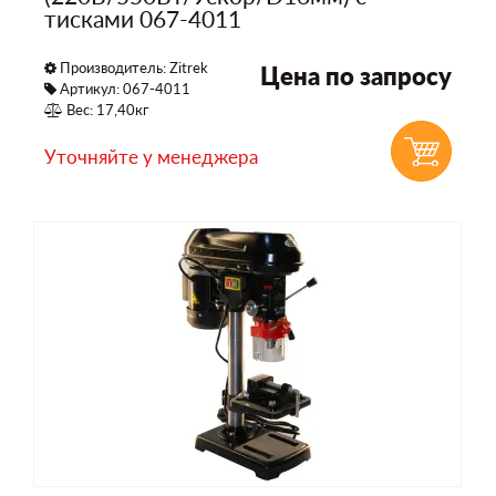
тисками 067-4011
Производитель:
Zitrek
Цена по запросу
Артикул: 067-4011
Вес: 17,40кг
Уточняйте у менеджера