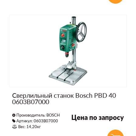
Сверлильный станок Bosch PBD 40
0603B07000
Производитель:
BOSCH
Цена по запросу
Артикул: 0603B07000
Вес: 14,20кг