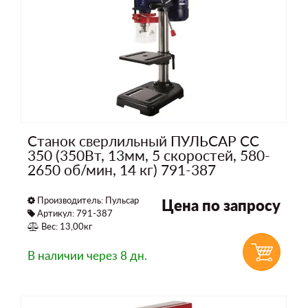
Станок сверлильный ПУЛЬСАР СС
350 (350Вт, 13мм, 5 скоростей, 580-
2650 об/мин, 14 кг) 791-387
Производитель:
Пульсар
Цена по запросу
Артикул: 791-387
Вес: 13,00кг
В наличии
через 8 дн.