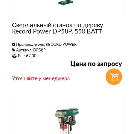
Сверлильный станок по дереву
Record Power DP58P, 550 ВАТТ
Производитель:
RECORD POWER
Артикул: DP58P
Вес: 67,00кг
Цена по запросу
Уточняйте у менеджера