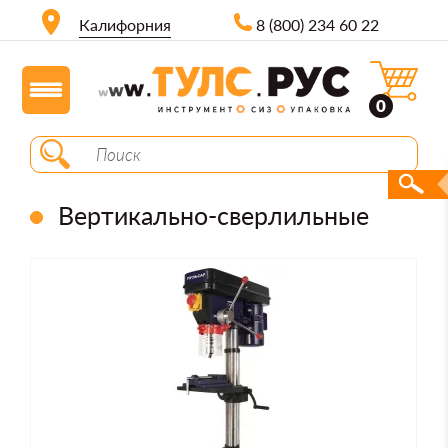
Калифорния
8 (800) 234 60 22
0
Вертикально-сверлильные