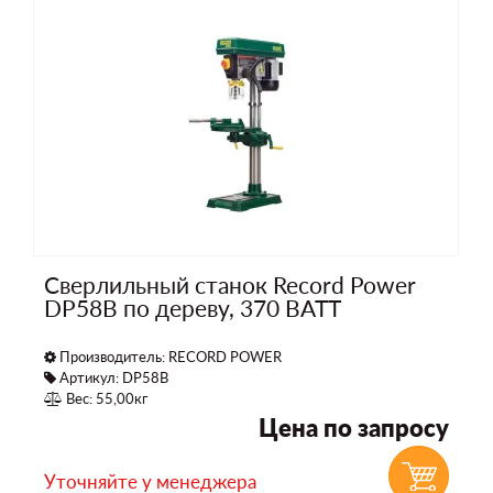
Сверлильный станок Record Power
DP58B по дереву, 370 ВАТТ
Производитель:
RECORD POWER
Артикул: DP58B
Вес: 55,00кг
Цена по запросу
Уточняйте у менеджера