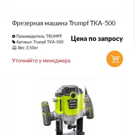
Фрезерная машина Trumpf TKA-500
Производитель:
TRUMPF
Цена по запросу
Артикул: Trumpf TKA-500
Вес: 3,50кг
Уточняйте у менеджера