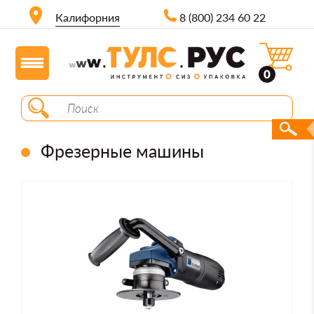
Калифорния
8 (800) 234 60 22
0
Фрезерные машины