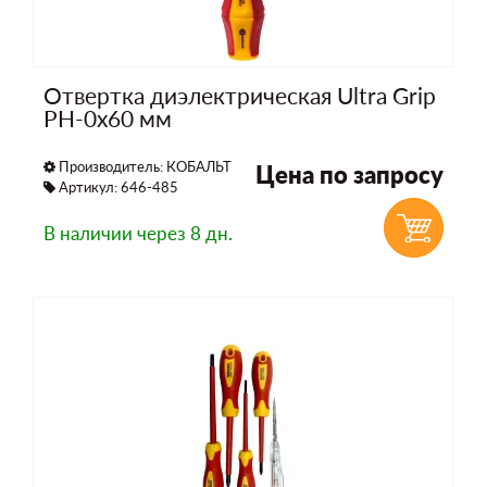
Отвертка диэлектрическая Ultra Grip
PH-0х60 мм
Производитель:
КОБАЛЬТ
Цена по запросу
Артикул: 646-485
В наличии
через 8 дн.