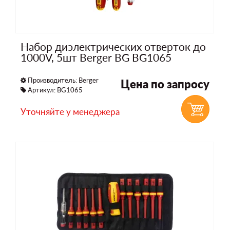
Набор диэлектрических отверток до
1000V, 5шт Berger BG BG1065
Производитель:
Berger
Цена по запросу
Артикул: BG1065
Уточняйте у менеджера