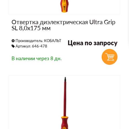
Отвертка диэлектрическая Ultra Grip
SL 8,0х175 мм
Производитель:
КОБАЛЬТ
Цена по запросу
Артикул: 646-478
В наличии
через 8 дн.