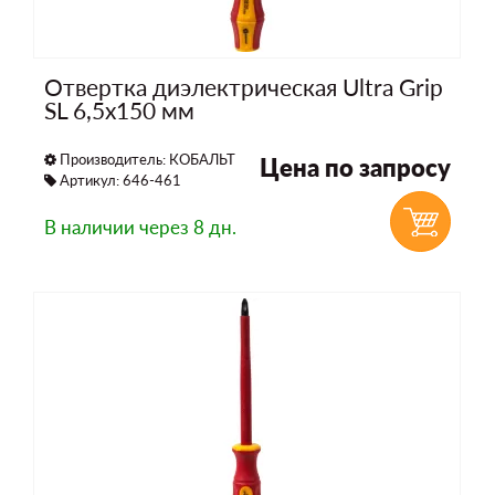
Отвертка диэлектрическая Ultra Grip
SL 6,5х150 мм
Производитель:
КОБАЛЬТ
Цена по запросу
Артикул: 646-461
В наличии
через 8 дн.