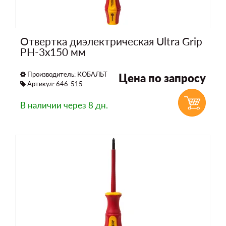
Отвертка диэлектрическая Ultra Grip
PH-3х150 мм
Производитель:
КОБАЛЬТ
Цена по запросу
Артикул: 646-515
В наличии
через 8 дн.