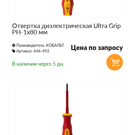
Отвертка диэлектрическая Ultra Grip
PH-1х80 мм
Производитель:
КОБАЛЬТ
Цена по запросу
Артикул: 646-492
В наличии
через 5 дн.