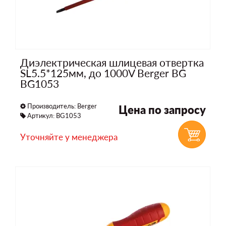
Диэлектрическая шлицевая отвертка
SL5.5*125мм, до 1000V Berger BG
BG1053
Производитель:
Berger
Цена по запросу
Артикул: BG1053
Уточняйте у менеджера