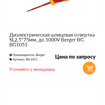
Диэлектрическая шлицевая отвертка
SL2.5*75мм, до 1000V Berger BG
BG1051
Производитель:
Berger
Цена по запросу
Артикул: BG1051
Уточняйте у менеджера