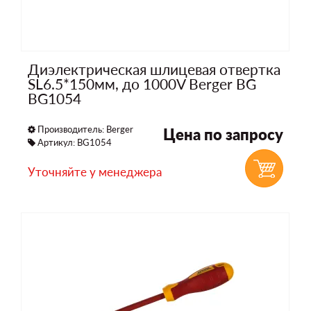
Диэлектрическая шлицевая отвертка
SL6.5*150мм, до 1000V Berger BG
BG1054
Производитель:
Berger
Цена по запросу
Артикул: BG1054
Уточняйте у менеджера