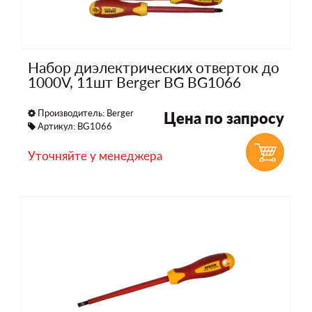
Набор диэлектрических отверток до
1000V, 11шт Berger BG BG1066
Производитель:
Berger
Цена по запросу
Артикул: BG1066
Уточняйте у менеджера