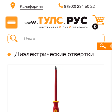
Калифорния
8 (800) 234 60 22
0
Диэлектрические отвертки