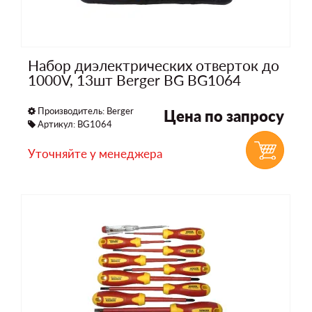
Набор диэлектрических отверток до
1000V, 13шт Berger BG BG1064
Производитель:
Berger
Цена по запросу
Артикул: BG1064
Уточняйте у менеджера