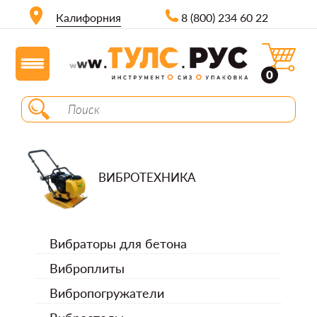
Калифорния
8 (800) 234 60 22
0
ВИБРОТЕХНИКА
Вибраторы для бетона
Виброплиты
Вибропогружатели