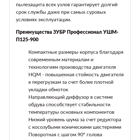
пылезащита всех узлов гарантирует долгий
срок службы даже при самых суровых
условиях эксплуатации.
Преимущества ЗУБР Профессионал УШМ-
П125-900
Компактные размеры корпуса благодаря
современным материалам и
технологиям производства двигателя
HQM - повышенная стойкость двигателя
к перегрузкам за счет более плотной
укладки обмоток
Направляющий диффузор в системе
обдува способствует стабильности
температуры основных компонентов
Низкий уровень шума за счет редуктора
с косозубыми коническими шестернями
Поворотная с шагом 90° голова