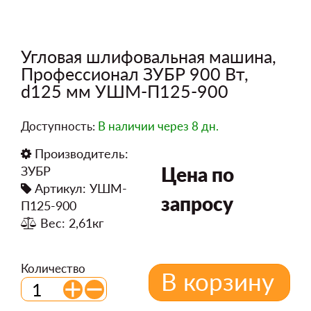
Угловая шлифовальная машина,
Профессионал ЗУБР 900 Вт,
d125 мм УШМ-П125-900
Доступность:
В наличии
через 8 дн.
Производитель:
Цена по
ЗУБР
Артикул: УШМ-
запросу
П125-900
Вес: 2,61кг
Количество
В корзину