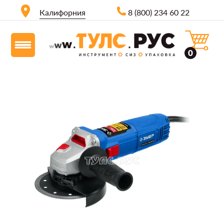
Калифорния
8 (800) 234 60 22
0