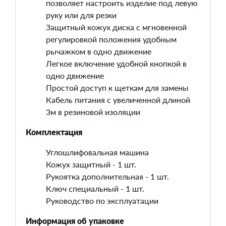
позволяет настроить изделие под левую
руку или для резки
Защитный кожух диска с мгновенной
регулировкой положения удобным
рычажком в одно движение
Легкое включение удобной кнопкой в
одно движение
Простой доступ к щеткам для замены
Кабель питания с увеличенной длиной
3м в резиновой изоляции
Комплектация
Углошлифовальная машина
Кожух защитный - 1 шт.
Рукоятка дополнительная - 1 шт.
Ключ специальный - 1 шт.
Руководство по эксплуатации
Информация об упаковке