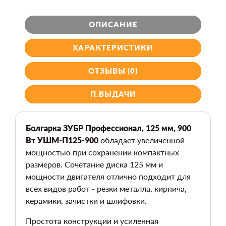
ОПИСАНИЕ
ХАРАКТЕРИСТИКИ
ОТЗЫВЫ (0)
П.ВЫДАЧИ
Болгарка ЗУБР Профессионал, 125 мм, 900
Вт УШМ-П125-900
обладает увеличенной
мощностью при сохранении компактных
размеров. Сочетание диска 125 мм и
мощности двигателя отлично подходит для
всех видов работ - резки металла, кирпича,
керамики, зачистки и шлифовки.
Простота конструкции и усиленная