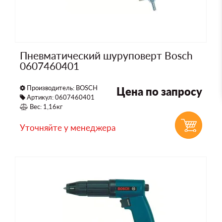
Пневматический шуруповерт Bosch
0607460401
Производитель:
BOSCH
Цена по запросу
Артикул: 0607460401
Вес: 1,16кг
Уточняйте у менеджера