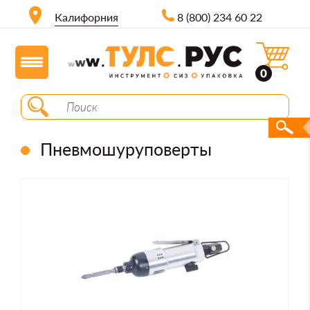
Калифорния
8 (800) 234 60 22
0
Пневмошуруповерты