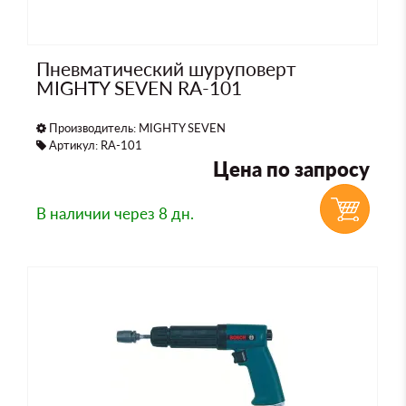
Пневматический шуруповерт
MIGHTY SEVEN RA-101
Производитель:
MIGHTY SEVEN
Артикул: RA-101
Цена по запросу
В наличии
через 8 дн.