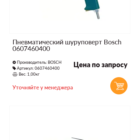
Пневматический шуруповерт Bosch
0607460400
Производитель:
BOSCH
Цена по запросу
Артикул: 0607460400
Вес: 1,00кг
Уточняйте у менеджера