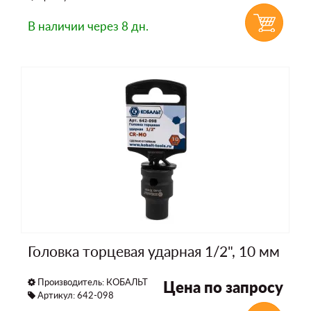
В наличии
через 8 дн.
Головка торцевая ударная 1/2", 10 мм
Производитель:
КОБАЛЬТ
Цена по запросу
Артикул: 642-098