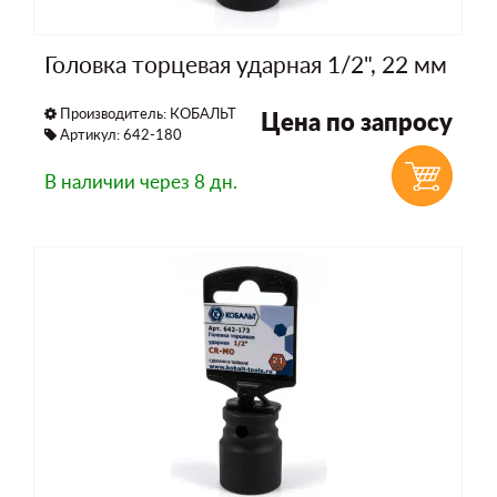
Головка торцевая ударная 1/2", 22 мм
Производитель:
КОБАЛЬТ
Цена по запросу
Артикул: 642-180
В наличии
через 8 дн.