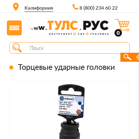
Калифорния
8 (800) 234 60 22
0
Торцевые ударные головки