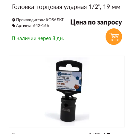
Головка торцевая ударная 1/2", 19 мм
Производитель:
КОБАЛЬТ
Цена по запросу
Артикул: 642-166
В наличии
через 8 дн.