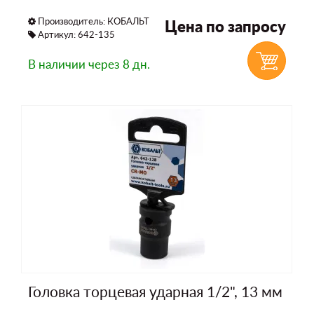
Производитель:
КОБАЛЬТ
Цена по запросу
Артикул: 642-135
В наличии
через 8 дн.
Головка торцевая ударная 1/2", 13 мм