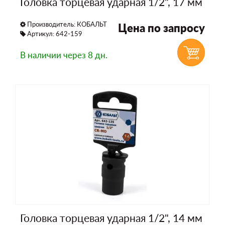
Головка торцевая ударная 1/2", 17 мм
Производитель:
КОБАЛЬТ
Цена по запросу
Артикул: 642-159
В наличии
через 8 дн.
Головка торцевая ударная 1/2", 14 мм