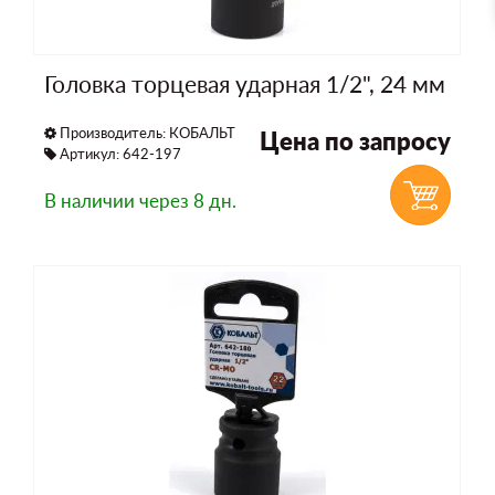
Головка торцевая ударная 1/2", 24 мм
Производитель:
КОБАЛЬТ
Цена по запросу
Артикул: 642-197
В наличии
через 8 дн.