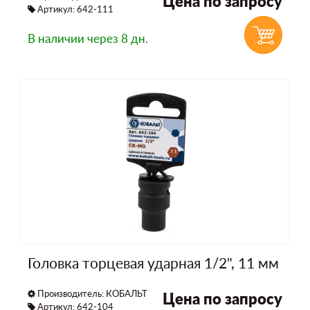
Цена по запросу
Артикул: 642-111
В наличии
через 8 дн.
Головка торцевая ударная 1/2", 11 мм
Производитель:
КОБАЛЬТ
Цена по запросу
Артикул: 642-104