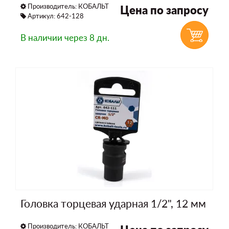
Производитель:
КОБАЛЬТ
Цена по запросу
Артикул: 642-128
В наличии
через 8 дн.
Головка торцевая ударная 1/2", 12 мм
Производитель:
КОБАЛЬТ