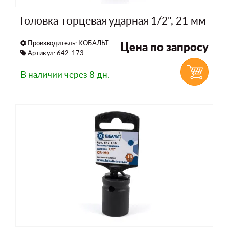
Головка торцевая ударная 1/2", 21 мм
Производитель:
КОБАЛЬТ
Цена по запросу
Артикул: 642-173
В наличии
через 8 дн.