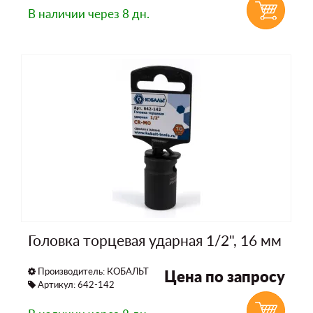
В наличии
через 8 дн.
Головка торцевая ударная 1/2", 16 мм
Производитель:
КОБАЛЬТ
Цена по запросу
Артикул: 642-142