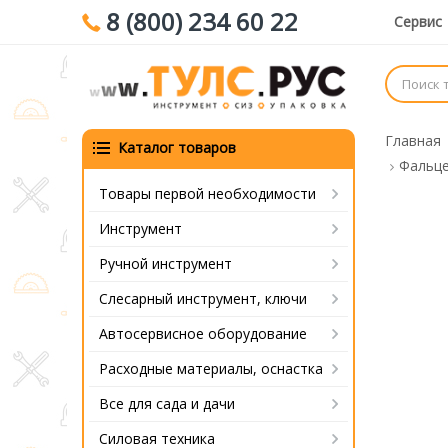
8 (800) 234 60 22
Сервис
Главная
Каталог товаров
Фальце
Товары первой необходимости
Инструмент
Ручной инструмент
Слесарный инструмент, ключи
Автосервисное оборудование
Расходные материалы, оснастка
Все для сада и дачи
Силовая техника