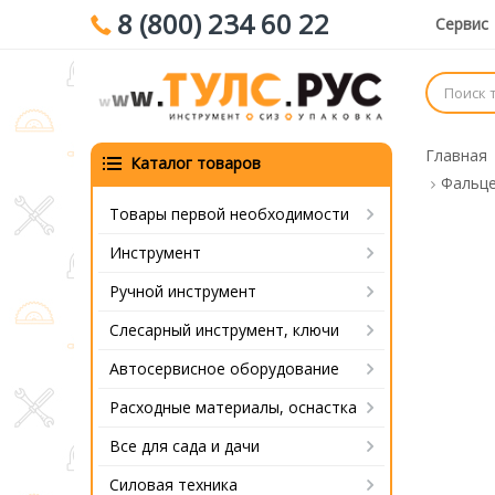
8 (800) 234 60 22
Сервис
Главная
Каталог товаров
Фальце
Товары первой необходимости
Инструмент
Ручной инструмент
Слесарный инструмент, ключи
Автосервисное оборудование
Расходные материалы, оснастка
Все для сада и дачи
Силовая техника