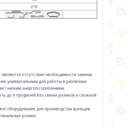
210
 являются отсутствие необходимости замены
ние универсальным для работы в различных
ает низким энергопотреблением.
ть до 6 профилей без смены роликов и сложной
мое оборудование для производства фальцев.
гинальные ролики.