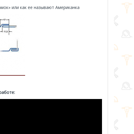
амок» или как ее называют Американка
работе: