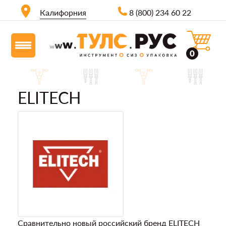
Калифорния
8 (800) 234 60 22
0
ELITECH
Сравнительно новый российский бренд ELITECH