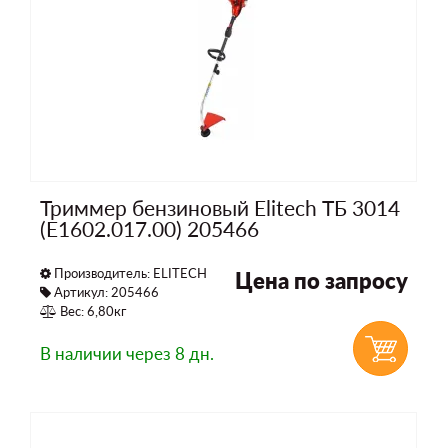
Триммер бензиновый Elitech ТБ 3014
(E1602.017.00) 205466
Производитель:
ELITECH
Цена по запросу
Артикул: 205466
Вес: 6,80кг
В наличии
через 8 дн.