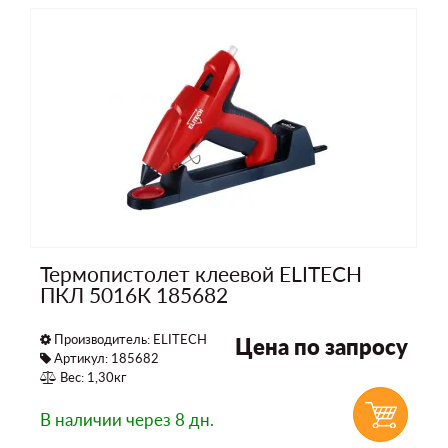
Термопистолет клеевой ELITECH
ПКЛ 5016К 185682
Производитель:
ELITECH
Цена по запросу
Артикул: 185682
Вес: 1,30кг
В наличии
через 8 дн.