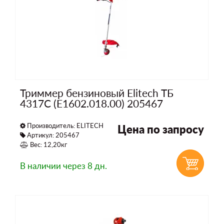
Триммер бензиновый Elitech ТБ
4317С (E1602.018.00) 205467
Производитель:
ELITECH
Цена по запросу
Артикул: 205467
Вес: 12,20кг
В наличии
через 8 дн.