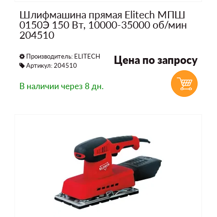
Шлифмашина прямая Elitech МПШ
0150Э 150 Вт, 10000-35000 об/мин
204510
Производитель:
ELITECH
Цена по запросу
Артикул: 204510
В наличии
через 8 дн.