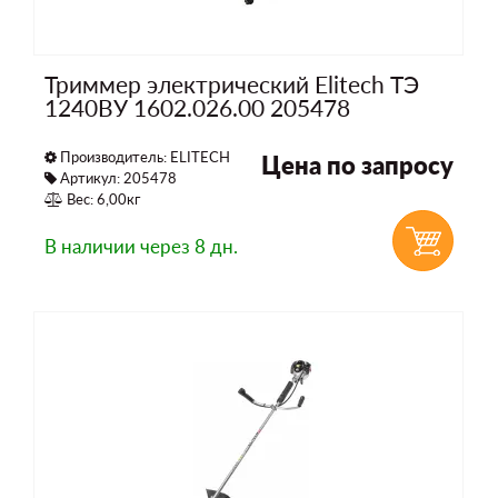
Триммер электрический Elitech ТЭ
1240ВУ 1602.026.00 205478
Производитель:
ELITECH
Цена по запросу
Артикул: 205478
Вес: 6,00кг
В наличии
через 8 дн.