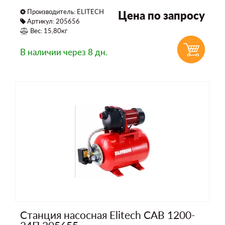
Производитель:
ELITECH
Цена по запросу
Артикул: 205656
Вес: 15,80кг
В наличии
через 8 дн.
Станция насосная Elitech САВ 1200-