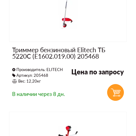
Триммер бензиновый Elitech ТБ
5220С (E1602.019.00) 205468
Производитель:
ELITECH
Цена по запросу
Артикул: 205468
Вес: 12,20кг
В наличии
через 8 дн.