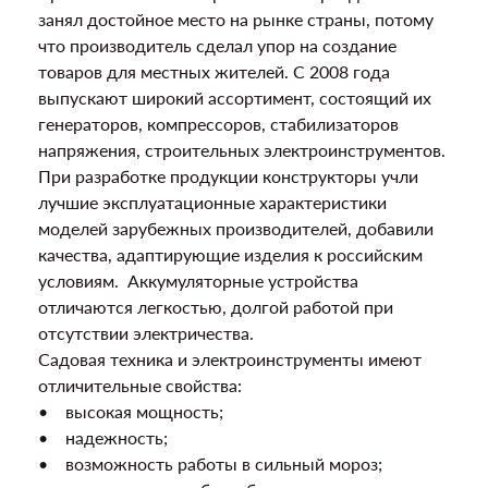
занял достойное место на рынке страны, потому
что производитель сделал упор на создание
товаров для местных жителей. С 2008 года
выпускают широкий ассортимент, состоящий их
генераторов, компрессоров, стабилизаторов
напряжения, строительных электроинструментов.
При разработке продукции конструкторы учли
лучшие эксплуатационные характеристики
моделей зарубежных производителей, добавили
качества, адаптирующие изделия к российским
условиям. Аккумуляторные устройства
отличаются легкостью, долгой работой при
отсутствии электричества.
Садовая техника и электроинструменты имеют
отличительные свойства:
• высокая мощность;
• надежность;
• возможность работы в сильный мороз;