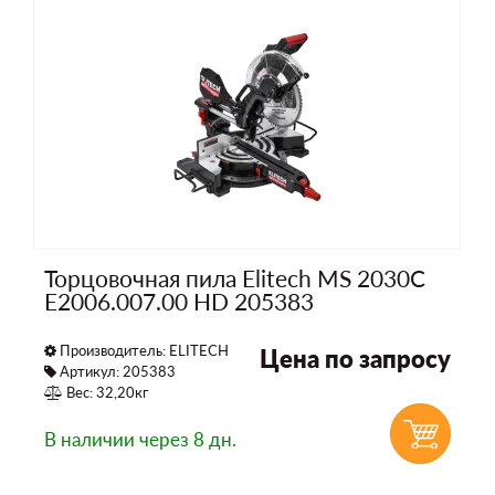
Торцовочная пила Elitech MS 2030C
E2006.007.00 HD 205383
Производитель:
ELITECH
Цена по запросу
Артикул: 205383
Вес: 32,20кг
В наличии
через 8 дн.