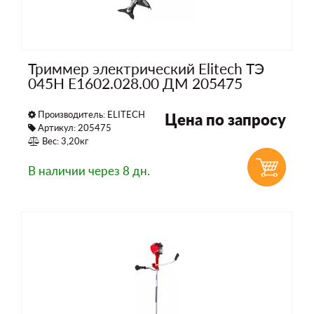
Триммер электрический Elitech ТЭ
045Н E1602.028.00 ДМ 205475
Производитель:
ELITECH
Цена по запросу
Артикул: 205475
Вес: 3,20кг
В наличии
через 8 дн.