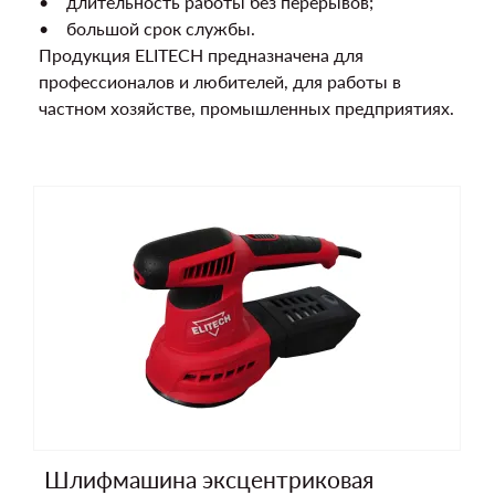
• длительность работы без перерывов;
• большой срок службы.
Продукция ELITECH предназначена для
профессионалов и любителей, для работы в
частном хозяйстве, промышленных предприятиях.
Шлифмашина эксцентриковая