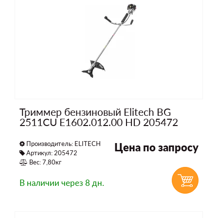
Триммер бензиновый Elitech BG
2511CU E1602.012.00 HD 205472
Производитель:
ELITECH
Цена по запросу
Артикул: 205472
Вес: 7,80кг
В наличии
через 8 дн.