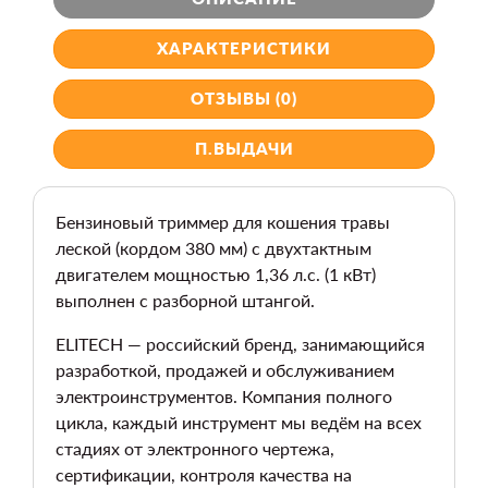
ХАРАКТЕРИСТИКИ
ОТЗЫВЫ (0)
П.ВЫДАЧИ
Бензиновый триммер для кошения травы
леской (кордом 380 мм) с двухтактным
двигателем мощностью 1,36 л.с. (1 кВт)
выполнен с разборной штангой.
ELITECH — российский бренд, занимающийся
разработкой, продажей и обслуживанием
электроинструментов. Компания полного
цикла, каждый инструмент мы ведём на всех
стадиях от электронного чертежа,
сертификации, контроля качества на