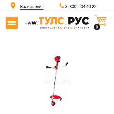
Калифорния
8 (800) 234 60 22
0