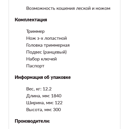
Возможность кошения леской и ножом
Комплектация
Триммер
Нож з-х лопастной
Головка триммерная
Подвес (ранцевый)
Набор ключей
Паспорт
Информация об упаковке
Вес, кг: 12.2
Длина, мм: 1840
Ширина, мм: 122
Высота, мм: 300
Производители: