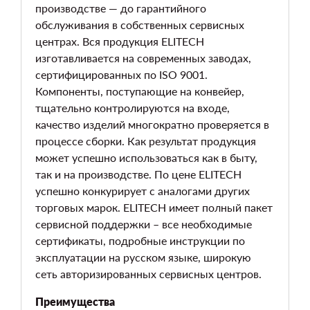
производстве — до гарантийного
обслуживания в собственных сервисных
центрах. Вся продукция ELITECH
изготавливается на современных заводах,
сертифицированных по ISO 9001.
Компоненты, поступающие на конвейер,
тщательно контролируются на входе,
качество изделий многократно проверяется в
процессе сборки. Как результат продукция
может успешно использоваться как в быту,
так и на производстве. По цене ELITECH
успешно конкурирует с аналогами других
торговых марок. ELITECH имеет полный пакет
сервисной поддержки – все необходимые
сертификаты, подробные инструкции по
эксплуатации на русском языке, широкую
сеть авторизированных сервисных центров.
Преимущества