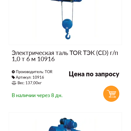
Электрическая таль TOR ТЭК (CD) г/п
1,0 т 6 м 10916
Производитель:
TOR
Цена по запросу
Артикул: 10916
Вес: 137,00кг
В наличии
через 8 дн.