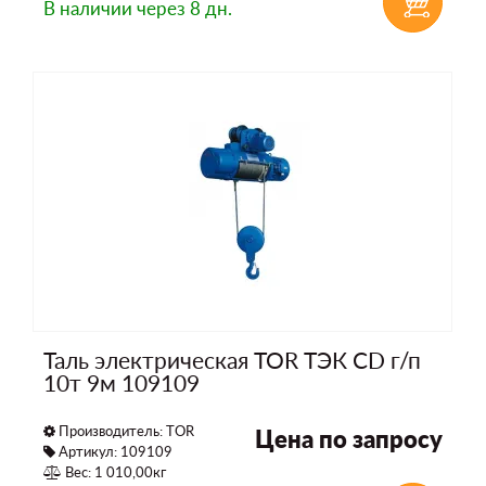
В наличии
через 8 дн.
Таль электрическая TOR ТЭК CD г/п
10т 9м 109109
Производитель:
TOR
Цена по запросу
Артикул: 109109
Вес: 1 010,00кг