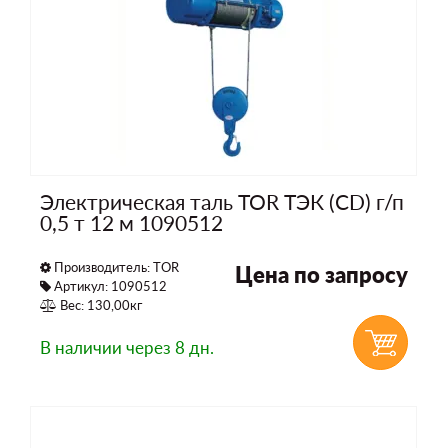
Электрическая таль TOR ТЭК (CD) г/п
0,5 т 12 м 1090512
Производитель:
TOR
Цена по запросу
Артикул: 1090512
Вес: 130,00кг
В наличии
через 8 дн.