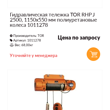
Гидравлическая тележка TOR RHP J
2500, 1150х550 мм полиуретановые
колеса 1011278
Производитель:
TOR
Цена по запросу
Артикул: 1011278
Вес: 68,00кг
Уточняйте у менеджера