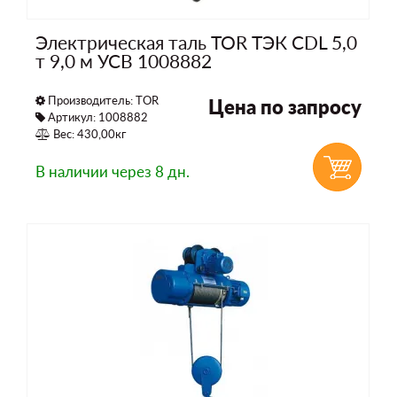
Электрическая таль TOR ТЭК CDL 5,0
т 9,0 м УСВ 1008882
Производитель:
TOR
Цена по запросу
Артикул: 1008882
Вес: 430,00кг
В наличии
через 8 дн.