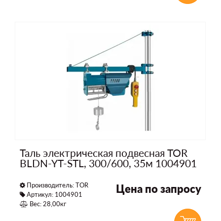
Таль электрическая подвесная TOR
BLDN-YT-STL, 300/600, 35м 1004901
Производитель:
TOR
Цена по запросу
Артикул: 1004901
Вес: 28,00кг