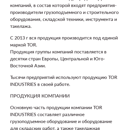
компаний, в состав которой входят предприятия-
производители грузоподъемного и строительного
оборудования, складской техники, инструмента и
такелажа.
С 2013 г вся продукция производится под единой
маркой TOR.
Продукция группы компаний поставляется в
десятки стран Европы, Центральной и Юго-
Восточной Азии.
Тысячи предприятий используют продукцию TOR
INDUSTRIES в своей работе.
ПРОДУКЦИЯ КОМПАНИИ
Основную часть продукции компании TOR
INDUSTRIES составляет различное
грузоподъемное оборудование и оборудование
для складских работ, а также такелажная