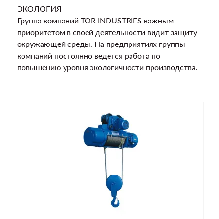
ЭКОЛОГИЯ
Группа компаний TOR INDUSTRIES важным
приоритетом в своей деятельности видит защиту
окружающей среды. На предприятиях группы
компаний постоянно ведется работа по
повышению уровня экологичности производства.