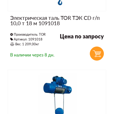
Электрическая таль TOR ТЭК CD г/п
10,0 т 18 м 1091018
Производитель:
TOR
Цена по запросу
Артикул: 1091018
Вес: 1 209,00кг
В наличии
через 8 дн.