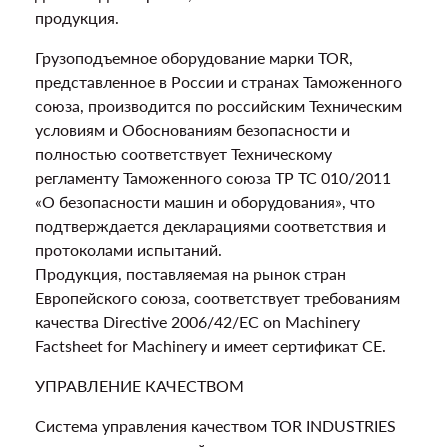
продукция.
Грузоподъемное оборудование марки TOR,
представленное в России и странах Таможенного
союза, производится по российским Техническим
условиям и Обоснованиям безопасности и
полностью соответствует Техническому
регламенту Таможенного союза ТР ТС 010/2011
«О безопасности машин и оборудования», что
подтверждается декларациями соответствия и
протоколами испытаний.
Продукция, поставляемая на рынок стран
Европейского союза, соответствует требованиям
качества Directive 2006/42/EC on Machinery
Factsheet for Machinery и имеет сертификат CE.
УПРАВЛЕНИЕ КАЧЕСТВОМ
Система управления качеством TOR INDUSTRIES