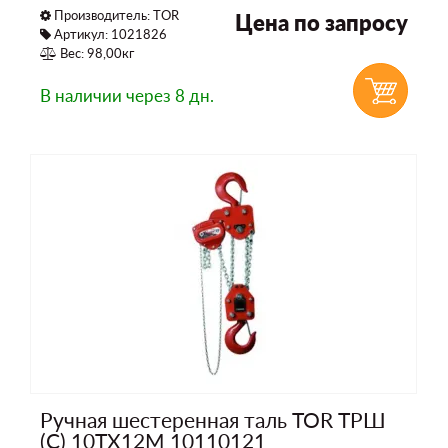
Производитель:
TOR
Цена по запросу
Артикул: 1021826
Вес: 98,00кг
В наличии
через 8 дн.
Ручная шестеренная таль TOR ТРШ
(C) 10ТХ12М 10110121