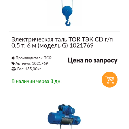
Электрическая таль TOR ТЭК CD г/п
0,5 т, 6 м (модель G) 1021769
Производитель:
TOR
Цена по запросу
Артикул: 1021769
Вес: 135,00кг
В наличии
через 8 дн.