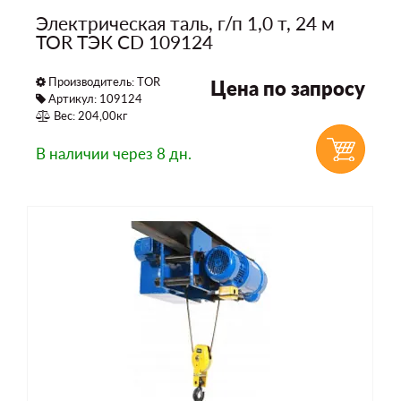
Электрическая таль, г/п 1,0 т, 24 м
TOR ТЭК CD 109124
Производитель:
TOR
Цена по запросу
Артикул: 109124
Вес: 204,00кг
В наличии
через 8 дн.