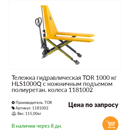
Тележка гидравлическая TOR 1000 кг
HLS1000Q с ножничным подъемом
полиуретан. колеса 1181002
Производитель:
TOR
Цена по запросу
Артикул: 1181002
Вес: 115,00кг
В наличии
через 8 дн.