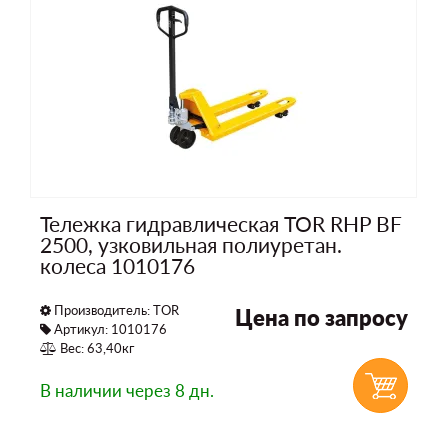
Тележка гидравлическая TOR RHP BF
2500, узковильная полиуретан.
колеса 1010176
Производитель:
TOR
Цена по запросу
Артикул: 1010176
Вес: 63,40кг
В наличии
через 8 дн.