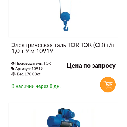
Электрическая таль TOR ТЭК (CD) г/п
1,0 т 9 м 10919
Производитель:
TOR
Цена по запросу
Артикул: 10919
Вес: 170,00кг
В наличии
через 8 дн.