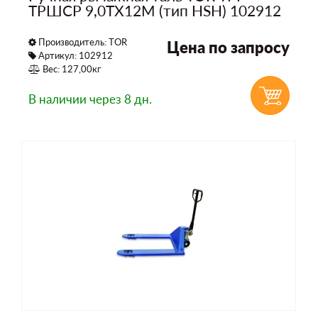
ТРШСР 9,0ТХ12М (тип HSH) 102912
Производитель:
TOR
Цена по запросу
Артикул: 102912
Вес: 127,00кг
В наличии
через 8 дн.