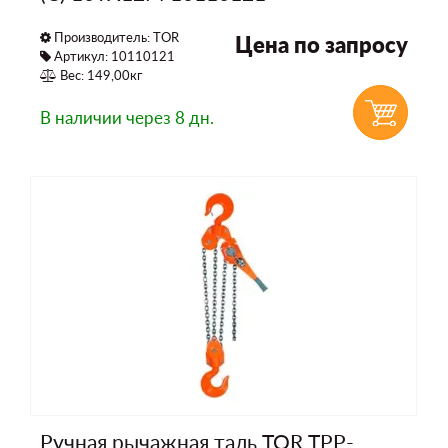
Производитель:
TOR
Цена по запросу
Артикул: 10110121
Вес: 149,00кг
В наличии
через 8 дн.
Ручная рычажная таль TOR ТРР-