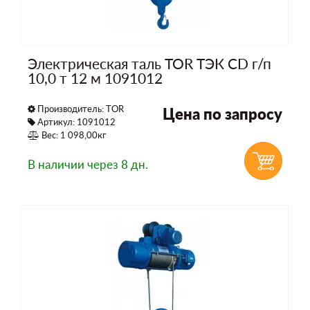
Электрическая таль TOR ТЭК CD г/п
10,0 т 12 м 1091012
Производитель:
TOR
Цена по запросу
Артикул: 1091012
Вес: 1 098,00кг
В наличии
через 8 дн.