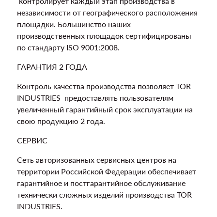
контролирует каждый этап производства в
независимости от географического расположения
площадки. Большинство наших
производственных площадок сертифицированы
по стандарту ISO 9001:2008.
ГАРАНТИЯ 2 ГОДА
Контроль качества производства позволяет TOR
INDUSTRIES предоставлять пользователям
увеличенный гарантийный срок эксплуатации на
свою продукцию 2 года.
СЕРВИС
Сеть авторизованных сервисных центров на
территории Российской Федерации обеспечивает
гарантийное и постгарантийное обслуживание
технически сложных изделий производства TOR
INDUSTRIES.