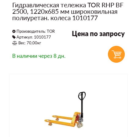
Гидравлическая тележка TOR RHP BF
2500, 1220х685 мм широковильная
полиуретан. колеса 1010177
Производитель:
TOR
Цена по запросу
Артикул: 1010177
Вес: 70,00кг
В наличии
через 8 дн.