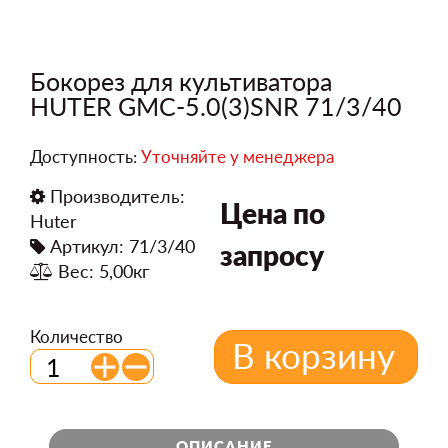
Бокорез для культиватора
HUTER GMC-5.0(3)SNR 71/3/40
Доступность:
Уточняйте у менеджера
Производитель:
Цена по
Huter
Артикул: 71/3/40
запросу
Вес: 5,00кг
Количество
В корзину
ОПИСАНИЕ