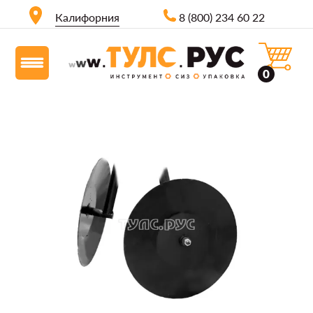
Калифорния
8 (800) 234 60 22
0