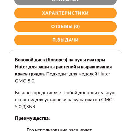
ХАРАКТЕРИСТИКИ
ОТЗЫВЫ (0)
П.ВЫДАЧИ
Боковой диск (бокорез) на культиваторы
Huter для защиты растений и выравнивания
краев грядок.
Подходит для моделей Huter
GMC-5.0.
Бокорез представляет собой дополнительную
оснастку для установки на культиватор GMC-
5.0(3)SNR.
Преимущества:
Его использование расширяет