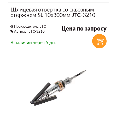
Шлицевая отвертка со сквозным
стержнем SL 10х300мм JTC-3210
Производитель:
JTC
Цена по запросу
Артикул: JTC-3210
В наличии
через 5 дн.