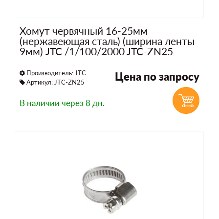
Хомут червячный 16-25мм
(нержавеющая сталь) (ширина ленты
9мм) JTC /1/100/2000 JTC-ZN25
Производитель:
JTC
Цена по запросу
Артикул: JTC-ZN25
В наличии
через 8 дн.