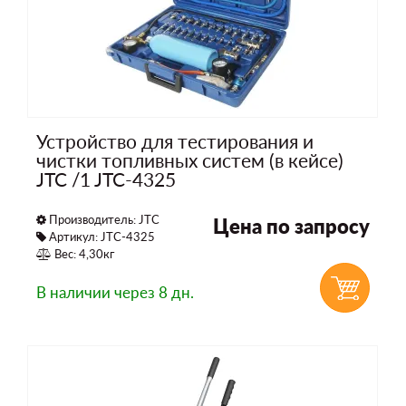
Устройство для тестирования и
чистки топливных систем (в кейсе)
JTC /1 JTC-4325
Производитель:
JTC
Цена по запросу
Артикул: JTC-4325
Вес: 4,30кг
В наличии
через 8 дн.