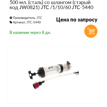
500 мл. (сталь) со шлангом (старый
код JW0821) JTC /1/10/60 JTC-5440
Производитель:
JTC
Цена по запросу
Артикул: JTC-5440
В наличии
через 8 дн.