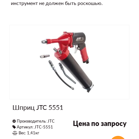
инструмент не должен быть роскошью.
Шприц JTC 5551
Производитель:
JTC
Цена по запросу
Артикул: JTC-5551
Вес: 1,41кг