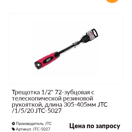
Трещотка 1/2" 72-зубцовая с
телескопической резиновой
рукояткой, длина 305-405мм JTC
/1/5/20 JTC-5027
Производитель:
JTC
Цена по запросу
Артикул: JTC-5027