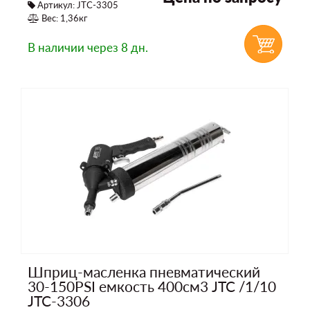
Артикул: JTC-3305
Вес: 1,36кг
В наличии
через 8 дн.
Шприц-масленка пневматический
30-150PSI емкость 400см3 JTC /1/10
JTC-3306