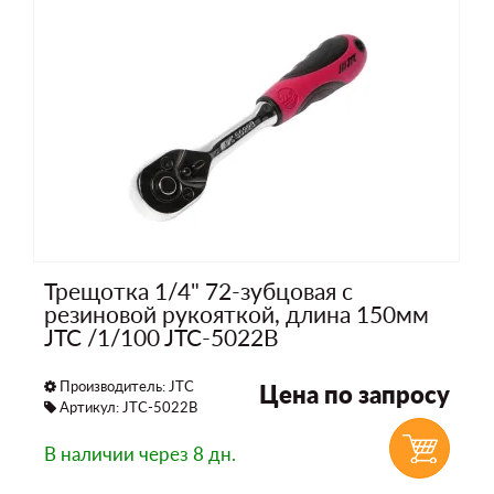
Трещотка 1/4" 72-зубцовая с
резиновой рукояткой, длина 150мм
JTC /1/100 JTC-5022B
Производитель:
JTC
Цена по запросу
Артикул: JTC-5022B
В наличии
через 8 дн.