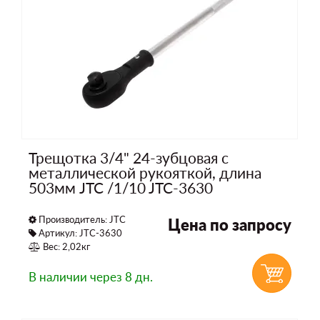
Трещотка 3/4" 24-зубцовая с
металлической рукояткой, длина
503мм JTC /1/10 JTC-3630
Производитель:
JTC
Цена по запросу
Артикул: JTC-3630
Вес: 2,02кг
В наличии
через 8 дн.