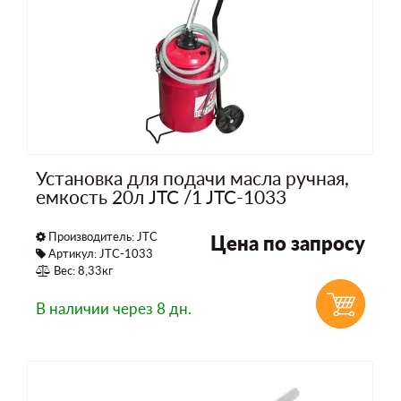
Установка для подачи масла ручная,
емкость 20л JTC /1 JTC-1033
Производитель:
JTC
Цена по запросу
Артикул: JTC-1033
Вес: 8,33кг
В наличии
через 8 дн.