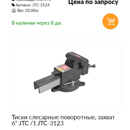
Цена по запросу
Артикул: JTC-3124
Вес: 20,00кг
В наличии
через 8 дн.
Тиски слесарные поворотные, захват
6" JTC /1 JTC-3123