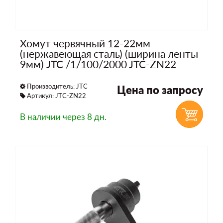
Хомут червячный 12-22мм
(нержавеющая сталь) (ширина ленты
9мм) JTC /1/100/2000 JTC-ZN22
Производитель:
JTC
Цена по запросу
Артикул: JTC-ZN22
В наличии
через 8 дн.