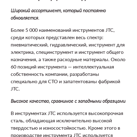
Широкий ассортимент, который постоянно
обновляется.
Более 5 000 наименований инструментов JTC,
среди которых представлен весь спектр:
пневматический, гидравлический, инструмент для
электрика, специнструмент и инструмент общего
назначения, а также расходные материалы. Около
60 позиций инструмента — интеллектуальная
собственность компании, разработаны
специально для СТО и запатентованы фабрикой
JTC.
Высокое качество, сравнимое с западными образцами
В инструментах JTC используется высокопрочная
сталь, обладающая исключительно высокой
твердостью и износостойкостью. Кроме этого в
производстве инструмента JTC используется