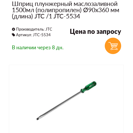
Шприц плунжерный маслозаливной
1500мл (полипропилен) Ø90х360 мм
(длина) JTC /1 JTC-5534
Производитель:
JTC
Цена по запросу
Артикул: JTC-5534
В наличии
через 8 дн.