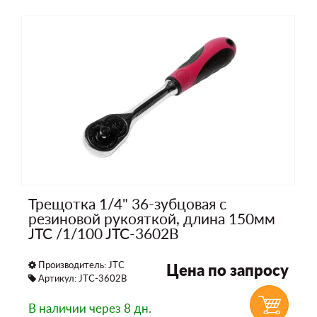
Трещотка 1/4" 36-зубцовая с
резиновой рукояткой, длина 150мм
JTC /1/100 JTC-3602B
Производитель:
JTC
Цена по запросу
Артикул: JTC-3602B
В наличии
через 8 дн.