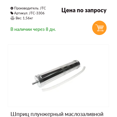
Производитель:
JTC
Цена по запросу
Артикул: JTC-3306
Вес: 1,56кг
В наличии
через 8 дн.
Шприц плунжерный маслозаливной