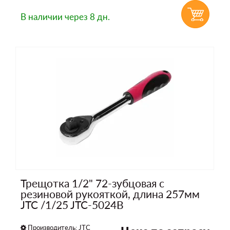
В наличии
через 8 дн.
Трещотка 1/2" 72-зубцовая с
резиновой рукояткой, длина 257мм
JTC /1/25 JTC-5024B
Производитель:
JTC