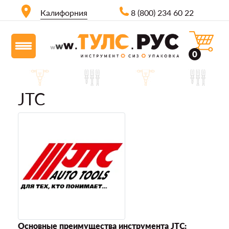
Калифорния
8 (800) 234 60 22
0
JTC
Основные преимущества инструмента JTC: