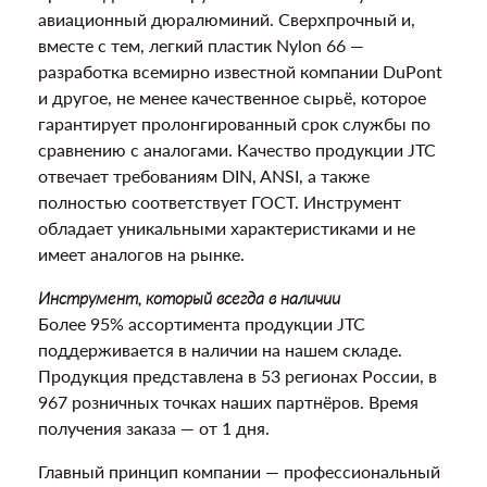
авиационный дюралюминий. Сверхпрочный и,
вместе с тем, легкий пластик Nylon 66 —
разработка всемирно известной компании DuPont
и другое, не менее качественное сырьё, которое
гарантирует пролонгированный срок службы по
сравнению с аналогами. Качество продукции JTC
отвечает требованиям DIN, ANSI, а также
полностью соответствует ГОСТ. Инструмент
обладает уникальными характеристиками и не
имеет аналогов на рынке.
Инструмент, который всегда в наличии
Более 95% ассортимента продукции JTC
поддерживается в наличии на нашем складе.
Продукция представлена в 53 регионах России, в
967 розничных точках наших партнёров. Время
получения заказа — от 1 дня.
Главный принцип компании — профессиональный