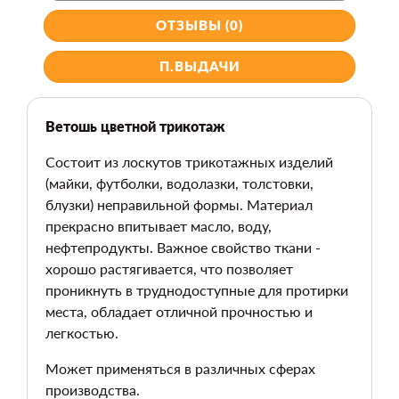
ОТЗЫВЫ (0)
П.ВЫДАЧИ
Ветошь цветной трикотаж
Состоит из лоскутов трикотажных изделий
(майки, футболки, водолазки, толстовки,
блузки) неправильной формы. Материал
прекрасно впитывает масло, воду,
нефтепродукты. Важное свойство ткани -
хорошо растягивается, что позволяет
проникнуть в труднодоступные для протирки
места, обладает отличной прочностью и
легкостью.
Может применяться в различных сферах
производства.