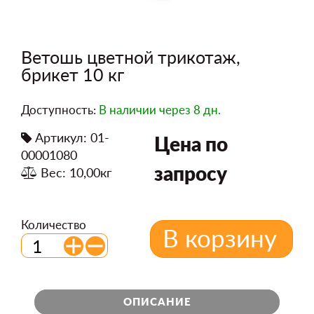
Ветошь цветной трикотаж,
брикет 10 кг
Доступность:
В наличии
через 8 дн.
Артикул: 01-
Цена по
00001080
запросу
Вес: 10,00кг
Количество
В корзину
ОПИСАНИЕ