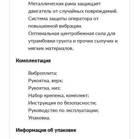
Металлическая рама защищает
двигатель от случайных повреждений.
Система защиты оператора от
повышенной вибрации.
Оптимальная центробежная сила для
утрамбовки грунта и прочих сыпучих и
мягких материалов.
Комплектация
Виброплита;
Рукоятка, верх;
Рукоятка, низ;
Набор крепежа, комплект;
Инструкция по безопасности;
Руководство по эксплуатации;
Упаковка.
Информация об упаковке