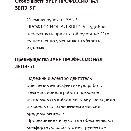
Особенности ЗУБР ПРОФЕССИОНАЛ
ЗВПЭ-5 Г
Съемная рукоять. ЗУБР
ПРОФЕССИОНАЛ ЗВПЭ-5 Г удобно
перемещать при снятой рукоятке. Это
существенно уменьшает габариты
изделия.
Преимущества ЗУБР ПРОФЕССИОНАЛ
ЗВПЭ-5 Г
Надежный электро двигатель
обеспечивает эффективную работу.
Безэмиссионная работа позволяет
использовать виброплиту внутри зданий
и в зонах с ограничением эмиссии
вредных веществ.
Прорезиненные рукоятки обеспечивают
комфортную работу с инструментом.