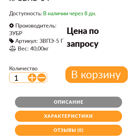
Доступность:
В наличии
через 8 дн.
Производитель:
Цена по
ЗУБР
Артикул: ЗВПЭ-5 Г
запросу
Вес: 40,00кг
Количество
В корзину
ОПИСАНИЕ
ХАРАКТЕРИСТИКИ
ОТЗЫВЫ (0)