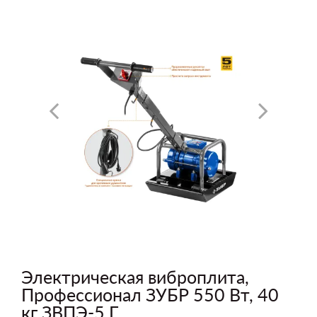
Электрическая виброплита,
Профессионал ЗУБР 550 Вт, 40
кг ЗВПЭ-5 Г