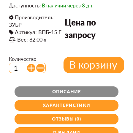
Доступность:
В наличии
через 8 дн.
Производитель:
Цена по
ЗУБР
Артикул: ВПБ-15 Г
запросу
Вес: 82,00кг
Количество
В корзину
ОПИСАНИЕ
ХАРАКТЕРИСТИКИ
ОТЗЫВЫ (0)
П.ВЫДАЧИ