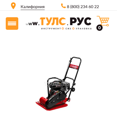
Калифорния
8 (800) 234 60 22
0