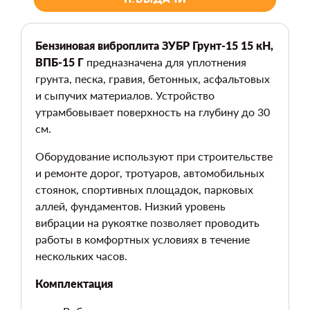
Бензиновая виброплита ЗУБР Грунт-15 15 кН,
ВПБ-15 Г
предназначена для уплотнения
грунта, песка, гравия, бетонных, асфальтовых
и сыпучих материалов. Устройство
утрамбовывает поверхность на глубину до 30
см.
Оборудование используют при строительстве
и ремонте дорог, тротуаров, автомобильных
стоянок, спортивных площадок, парковых
аллей, фундаментов. Низкий уровень
вибрации на рукоятке позволяет проводить
работы в комфортных условиях в течение
нескольких часов.
Комплектация