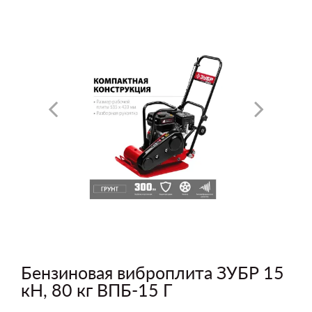
Бензиновая виброплита ЗУБР 15
кН, 80 кг ВПБ-15 Г