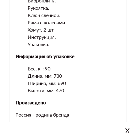
Виброплита.
Рукоятка.
Ключ свечной.
Рама с колесами.
Хомут, 2 шт.
Инструкция.
Упаковка.
Информация об упаковке
Вес, кг: 90
Длина, мм: 730
Ширина, мм: 690
Высота, мм: 470
Произведено
Россия - родина бренда
Х