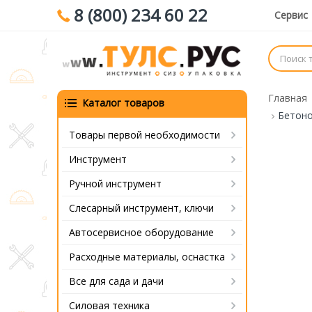
8 (800) 234 60 22
Сервис
Главная
Каталог товаров
Бетоно
Товары первой необходимости
Инструмент
Ручной инструмент
Слесарный инструмент, ключи
Автосервисное оборудование
Расходные материалы, оснастка
Все для сада и дачи
Силовая техника