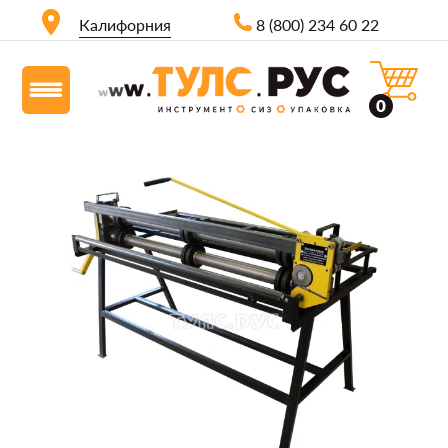
Калифорния
8 (800) 234 60 22
0