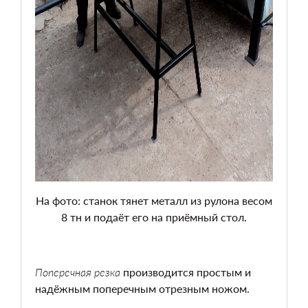
На фото: станок тянет металл из рулона весом
8 тн и подаёт его на приёмный стол.
Поперечная резка
производится простым и
надёжным поперечным отрезным ножом.