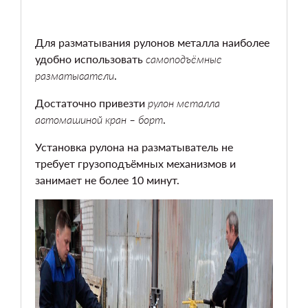
Для разматывания рулонов металла наиболее
удобно использовать
самоподъёмные
разматыватели
.
Достаточно привезти
рулон металла
автомашиной кран – борт
.
Установка рулона на разматыватель не
требует грузоподъёмных механизмов и
занимает не более 10 минут.