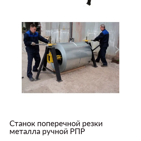
Станок поперечной резки
металла ручной РПР