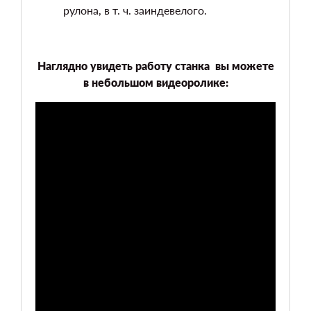
рулона, в т. ч. заиндевелого.
Наглядно увидеть работу станка вы можете
в небольшом видеоролике: