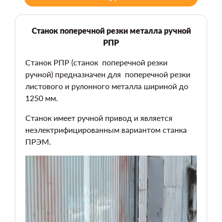
Станок поперечной резки металла ручной
РПР
Станок РПР (станок поперечной резки
ручной) предназначен для поперечной резки
листового и рулонного металла шириной до
1250 мм.
Станок имеет ручной привод и является
неэлектрифицированным вариантом станка
ПРЭМ.