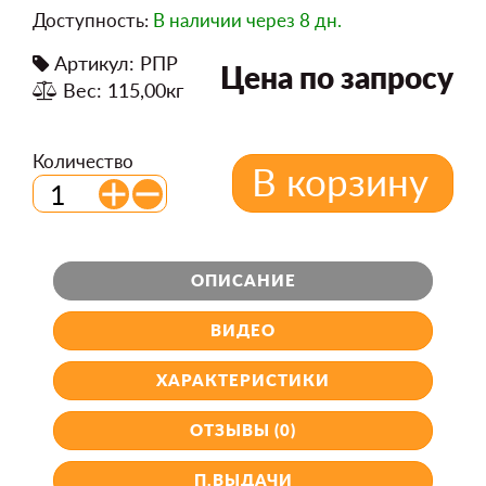
Доступность:
В наличии
через 8 дн.
Артикул: РПР
Цена по запросу
Вес: 115,00кг
Количество
В корзину
ОПИСАНИЕ
ВИДЕО
ХАРАКТЕРИСТИКИ
ОТЗЫВЫ (0)
П.ВЫДАЧИ