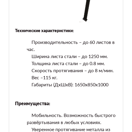
Технические характеристики:
Производительность – до 60 листов в
час.
Ширина листа стали – до 1250 мм.
Толщина листа стали – до 0.8 мм.
Скорость протягивания – до 8 м/мин.
Вес –115 кг.
Габариты (ДхШхВ): 1650х850х1000
Преимущества:
Мобильность. Возможность быстрого
развёртывания в любых условиях.
Уверенное протягивание металла из