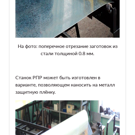
На фото: поперечное отрезание заготовок из
стали толщиной 0.8 мм.
Станок РПР может быть изготовлен в
варианте, позволяющем наносить на металл
защитную плёнку.