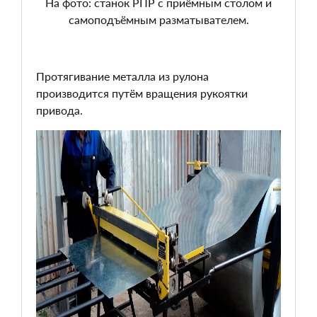
На фото: станок РПР с приёмным столом и
самоподъёмным разматывателем.
Протягивание металла из рулона
производится путём вращения рукоятки
привода.