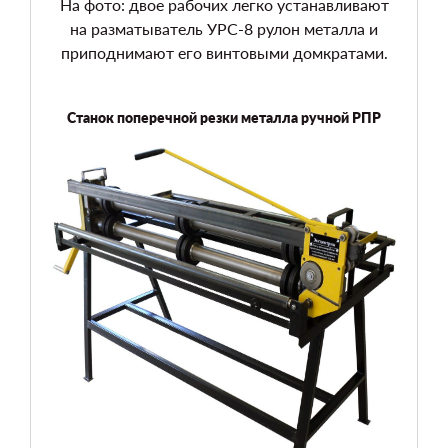
На фото: двое рабочих легко устанавливают
на разматыватель УРС-8 рулон металла и
приподнимают его винтовыми домкратами.
Станок поперечной резки металла ручной РПР