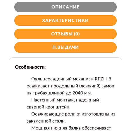
ОПИСАНИЕ
ХАРАКТЕРИСТИКИ
ОТЗЫВЫ (0)
П.ВЫДАЧИ
Особенности:
Фальцеосадочный механизм RFZH-8
осаживает продольный (лежачий) замок
на трубах длиной до 2040 мм.
Настенный монтаж, надежный
сварной кронштейн.
Осаживающие ролики изготовлены из
закаленной стали.
Мощная нижняя балка обеспечивает