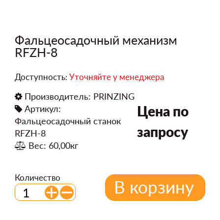
Фальцеосадочный механизм
RFZH-8
Доступность:
Уточняйте у менеджера
Производитель:
PRINZING
Цена по
Артикул:
Фальцеосадочный станок
запросу
RFZH-8
Вес: 60,00кг
Количество
В корзину