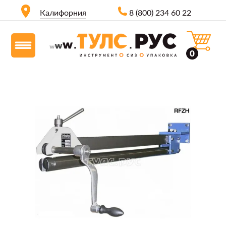
Калифорния
8 (800) 234 60 22
0