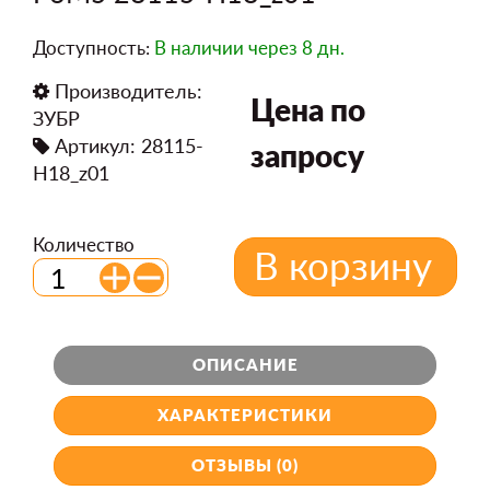
Доступность:
В наличии
через 8 дн.
Производитель:
Цена по
ЗУБР
Артикул: 28115-
запросу
H18_z01
Количество
В корзину
ОПИСАНИЕ
ХАРАКТЕРИСТИКИ
ОТЗЫВЫ (0)