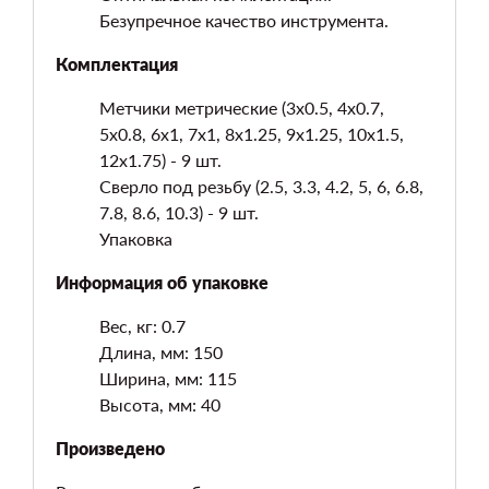
Безупречное качество инструмента.
Комплектация
Метчики метрические (3х0.5, 4х0.7,
5х0.8, 6х1, 7х1, 8х1.25, 9х1.25, 10х1.5,
12х1.75) - 9 шт.
Сверло под резьбу (2.5, 3.3, 4.2, 5, 6, 6.8,
7.8, 8.6, 10.3) - 9 шт.
Упаковка
Информация об упаковке
Вес, кг: 0.7
Длина, мм: 150
Ширина, мм: 115
Высота, мм: 40
Произведено