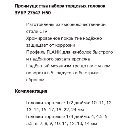
Преимущества набора торцевых головок
ЗУБР 27647-H50
Изготовлены из высококачественной
стали CrV
Хромированное покрытие надёжно
защищает от коррозии
Профиль FLANK для наиболее быстрого
и надёжного захвата крепежа
Надёжный механизм трещотки с углом
поворота в 5 градусов и быстрым
сбросом
Комплектация
Головки торцевые 1/2 дюйма: 10, 11, 12,
13, 14, 15, 17, 19, 22, 24 мм
Головки торцевые 1/4 дюйма: 4, 4.5, 5,
5.5, 6, 7, 8, 9, 10, 11, 12, 13, 14 мм