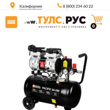
Калифорния
8 (800) 234 60 22
0