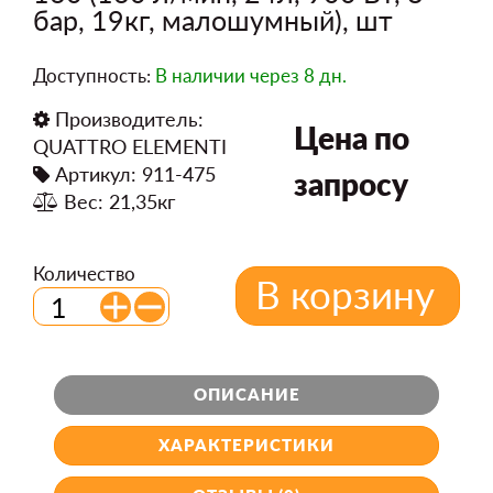
бар, 19кг, малошумный), шт
Доступность:
В наличии
через 8 дн.
Производитель:
Цена по
QUATTRO ELEMENTI
Артикул: 911-475
запросу
Вес: 21,35кг
Количество
В корзину
ОПИСАНИЕ
ХАРАКТЕРИСТИКИ