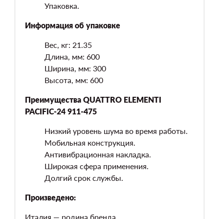
Упаковка.
Информация об упаковке
Вес, кг: 21.35
Длина, мм: 600
Ширина, мм: 300
Высота, мм: 600
Преимущества QUATTRO ELEMENTI
PACIFIC-24 911-475
Низкий уровень шума во время работы.
Мобильная конструкция.
Антивибрационная накладка.
Широкая сфера применения.
Долгий срок службы.
Произведено:
Италия — родина бренда