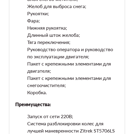
Желоб для выброса снега;
Рукоятки;
Фара;
Нижняя рукоятка;
Длинный шток желоба;
Тяга переключения;
Руководство оператора и руководство
по эксплуатации двигателя;
Пакет с крепежными элементами для
двигателя;
Пакет с крепежными элементами для
снегоочистителя;
Коробка.
Преимущества:
Запуск от сети 220В;
Система разблокировки колес для
лучшей маневренности Zitrek ST5706LS