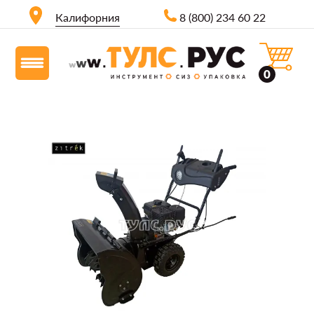
Калифорния
8 (800) 234 60 22
0