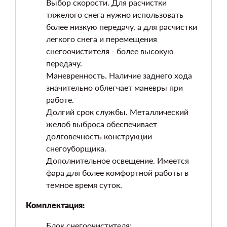
Выбор скорости. Для расчистки
тяжелого снега нужно использовать
более низкую передачу, а для расчистки
легкого снега и перемещения
снегоочистителя - более высокую
передачу.
Маневренность. Наличие заднего хода
значительно облегчает маневры при
работе.
Долгий срок службы. Металлический
желоб выброса обеспечивает
долговечность конструкции
снегоуборщика.
Дополнительное освещение. Имеется
фара для более комфортной работы в
темное время суток.
Комплектация:
Блок снегоочистителя;