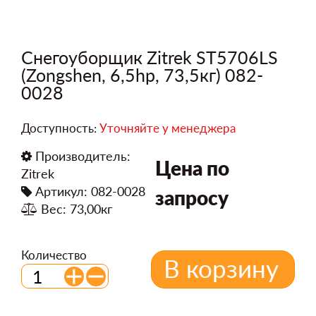
Снегоуборщик Zitrek ST5706LS
(Zongshen, 6,5hp, 73,5кг) 082-
0028
Доступность:
Уточняйте у менеджера
Производитель:
Цена по
Zitrek
Артикул: 082-0028
запросу
Вес: 73,00кг
Количество
В корзину