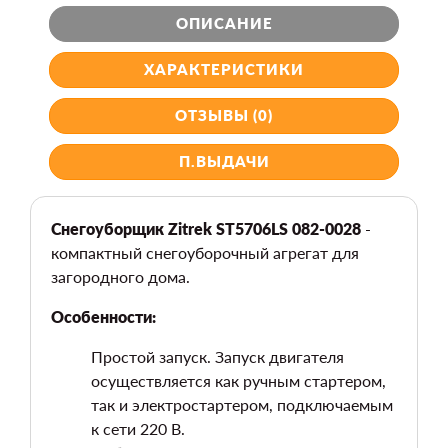
ОПИСАНИЕ
ХАРАКТЕРИСТИКИ
ОТЗЫВЫ (0)
П.ВЫДАЧИ
Снегоуборщик Zitrek ST5706LS 082-0028
-
компактный снегоуборочный агрегат для
загородного дома.
Особенности:
Простой запуск. Запуск двигателя
осуществляется как ручным стартером,
так и электростартером, подключаемым
к сети 220 В.