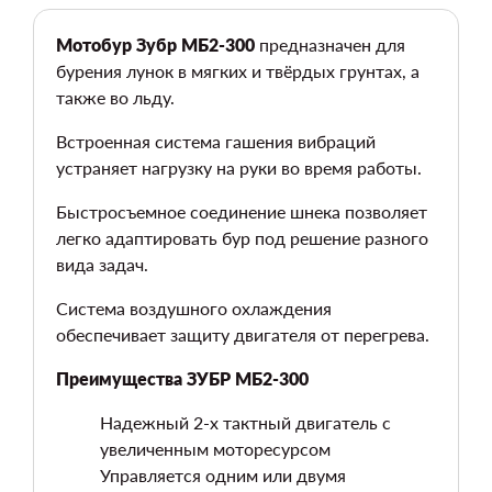
Мотобур Зубр МБ2-300
предназначен для
бурения лунок в мягких и твёрдых грунтах, а
также во льду.
Встроенная система гашения вибраций
устраняет нагрузку на руки во время работы.
Быстросъемное соединение шнека позволяет
легко адаптировать бур под решение разного
вида задач.
Система воздушного охлаждения
обеспечивает защиту двигателя от перегрева.
Преимущества ЗУБР МБ2-300
Надежный 2-х тактный двигатель с
увеличенным моторесурсом
Управляется одним или двумя