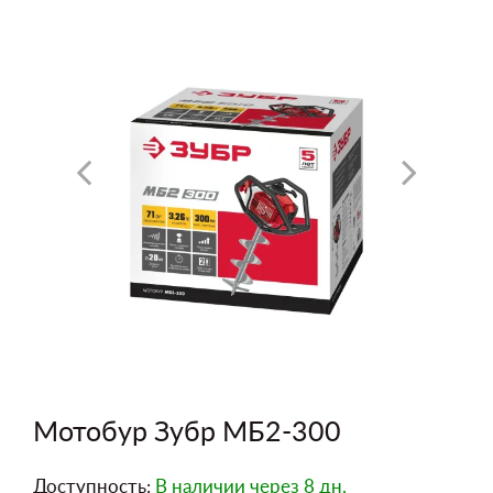
Мотобур Зубр МБ2-300
Доступность:
В наличии
через 8 дн.