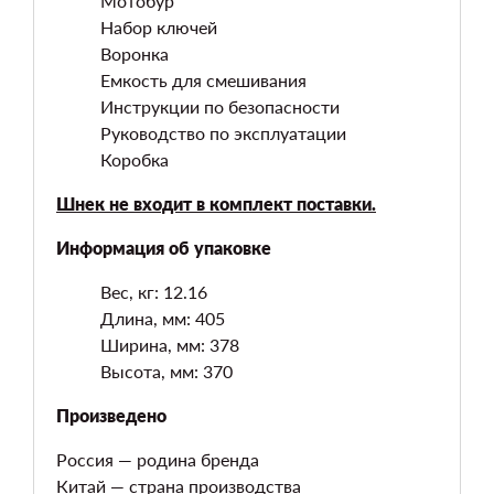
Мотобур
Набор ключей
Воронка
Емкость для смешивания
Инструкции по безопасности
Руководство по эксплуатации
Коробка
Шнек не входит в комплект поставки.
Информация об упаковке
Вес, кг: 12.16
Длина, мм: 405
Ширина, мм: 378
Высота, мм: 370
Произведено
Россия — родина бренда
Китай — страна производства