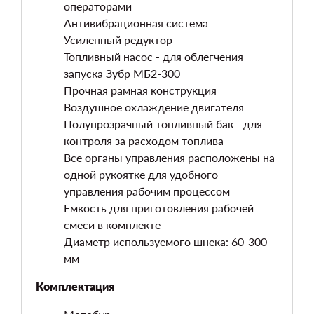
операторами
Антивибрационная система
Усиленный редуктор
Топливный насос - для облегчения
запуска Зубр МБ2-300
Прочная рамная конструкция
Воздушное охлаждение двигателя
Полупрозрачный топливный бак - для
контроля за расходом топлива
Все органы управления расположены на
одной рукоятке для удобного
управления рабочим процессом
Емкость для приготовления рабочей
смеси в комплекте
Диаметр используемого шнека: 60-300
мм
Комплектация