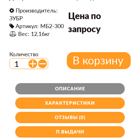
Производитель:
Цена по
ЗУБР
Артикул: МБ2-300
запросу
Вес: 12,16кг
Количество
В корзину
ОПИСАНИЕ
ХАРАКТЕРИСТИКИ
ОТЗЫВЫ (0)
П.ВЫДАЧИ