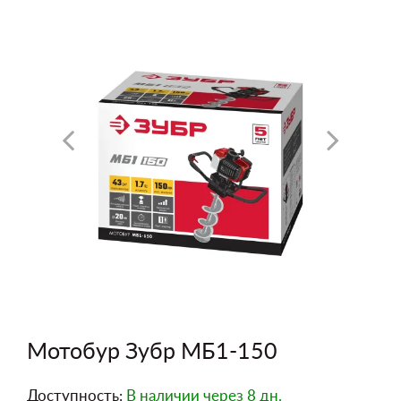
Мотобур Зубр МБ1-150
Доступность:
В наличии
через 8 дн.