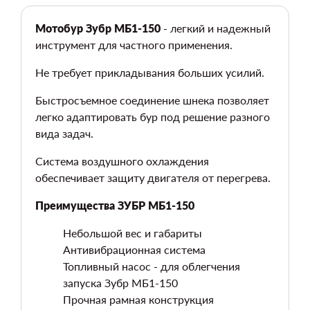
Мотобур Зубр МБ1-150
- легкий и надежный
инструмент для частного применения.
Не требует прикладывания больших усилий.
Быстросъемное соединение шнека позволяет
легко адаптировать бур под решение разного
вида задач.
Система воздушного охлаждения
обеспечивает защиту двигателя от перегрева.
Преимущества ЗУБР МБ1-150
Небольшой вес и габариты
Антивибрационная система
Топливный насос - для облегчения
запуска Зубр МБ1-150
Прочная рамная конструкция