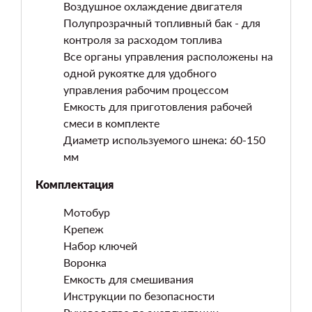
Воздушное охлаждение двигателя
Полупрозрачный топливный бак - для
контроля за расходом топлива
Все органы управления расположены на
одной рукоятке для удобного
управления рабочим процессом
Емкость для приготовления рабочей
смеси в комплекте
Диаметр используемого шнека: 60-150
мм
Комплектация
Мотобур
Крепеж
Набор ключей
Воронка
Емкость для смешивания
Инструкции по безопасности