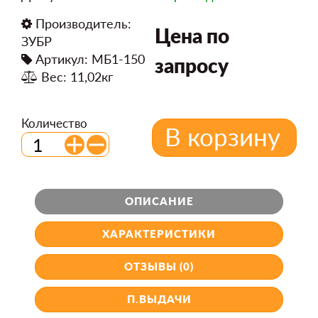
Производитель:
Цена по
ЗУБР
Артикул: МБ1-150
запросу
Вес: 11,02кг
Количество
В корзину
ОПИСАНИЕ
ХАРАКТЕРИСТИКИ
ОТЗЫВЫ (0)
П.ВЫДАЧИ