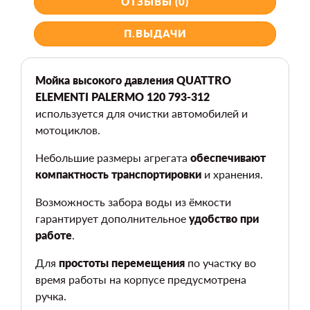
ОТЗЫВЫ (0)
П.ВЫДАЧИ
Мойка высокого давления QUATTRO
ELEMENTI PALERMO 120 793-312
используется для очистки автомобилей и
мотоциклов.
Небольшие размеры агрегата
обеспечивают
компактность транспортировки
и хранения.
Возможность забора воды из ёмкости
гарантирует дополнительное
удобство при
работе
.
Для
простоты перемещения
по участку во
время работы на корпусе предусмотрена
ручка.