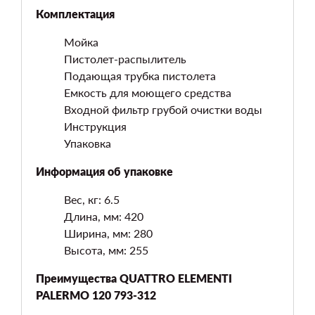
Комплектация
Мойка
Пистолет-распылитель
Подающая трубка пистолета
Емкость для моющего средства
Входной фильтр грубой очистки воды
Инструкция
Упаковка
Информация об упаковке
Вес, кг: 6.5
Длина, мм: 420
Ширина, мм: 280
Высота, мм: 255
Преимущества QUATTRO ELEMENTI
PALERMO 120 793-312