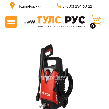
Калифорния
8 (800) 234 60 22
0