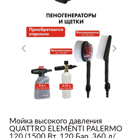
Мойка высокого давления
QUATTRO ELEMENTI PALERMO
120 (1500 Вт, 120 Бар, 360 л/