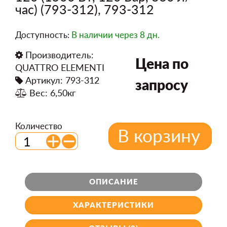
час) (793-312), 793-312
Доступность:
В наличии
через 8 дн.
Производитель:
Цена по
QUATTRO ELEMENTI
Артикул: 793-312
запросу
Вес: 6,50кг
Количество
В корзину
ОПИСАНИЕ
ХАРАКТЕРИСТИКИ