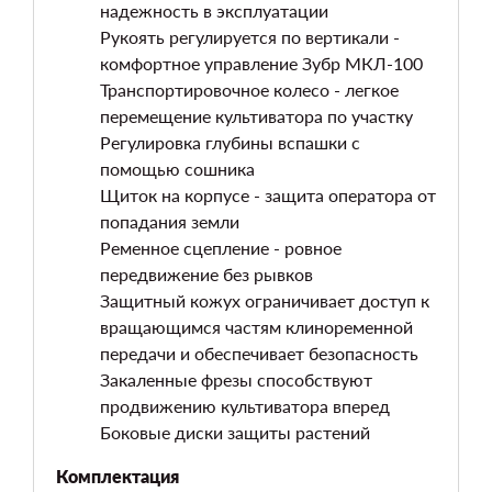
надежность в эксплуатации
Рукоять регулируется по вертикали -
комфортное управление Зубр МКЛ-100
Транспортировочное колесо - легкое
перемещение культиватора по участку
Регулировка глубины вспашки с
помощью сошника
Щиток на корпусе - защита оператора от
попадания земли
Ременное сцепление - ровное
передвижение без рывков
Защитный кожух ограничивает доступ к
вращающимся частям клиноременной
передачи и обеспечивает безопасность
Закаленные фрезы способствуют
продвижению культиватора вперед
Боковые диски защиты растений
Комплектация