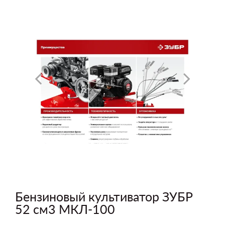
Бензиновый культиватор ЗУБР
52 см3 МКЛ-100