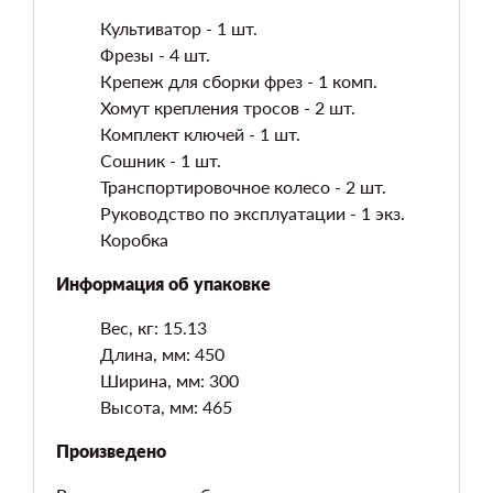
Культиватор - 1 шт.
Фрезы - 4 шт.
Крепеж для сборки фрез - 1 комп.
Хомут крепления тросов - 2 шт.
Комплект ключей - 1 шт.
Сошник - 1 шт.
Транспортировочное колесо - 2 шт.
Руководство по эксплуатации - 1 экз.
Коробка
Информация об упаковке
Вес, кг: 15.13
Длина, мм: 450
Ширина, мм: 300
Высота, мм: 465
Произведено