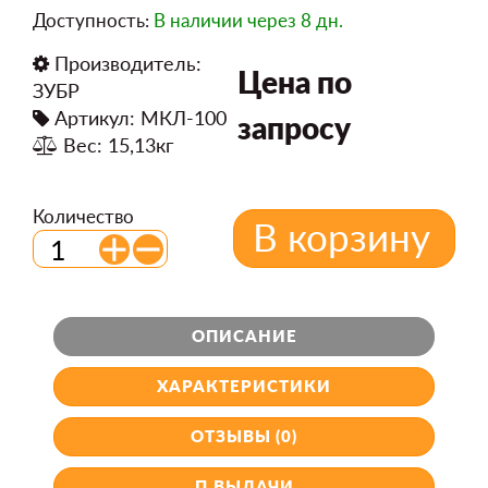
Доступность:
В наличии
через 8 дн.
Производитель:
Цена по
ЗУБР
Артикул: МКЛ-100
запросу
Вес: 15,13кг
Количество
В корзину
ОПИСАНИЕ
ХАРАКТЕРИСТИКИ
ОТЗЫВЫ (0)
П.ВЫДАЧИ