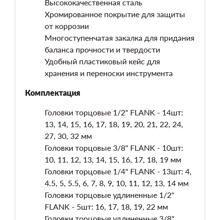
Высококачественная сталь
Хромированное покрытие для защиты
от коррозии
Многоступенчатая закалка для придания
баланса прочности и твердости
Удобный пластиковый кейс для
хранения и переноски инструмента
Комплектация
Головки торцовые 1/2" FLANK - 14шт:
13, 14, 15, 16, 17, 18, 19, 20, 21, 22, 24,
27, 30, 32 мм
Головки торцовые 3/8" FLANK - 10шт:
10, 11, 12, 13, 14, 15, 16, 17, 18, 19 мм
Головки торцовые 1/4" FLANK - 13шт: 4,
4.5, 5, 5.5, 6, 7, 8, 9, 10, 11, 12, 13, 14 мм
Головки торцовые удлиненные 1/2"
FLANK - 5шт: 16, 17, 18, 19, 22 мм
Головки торцовые удлиненные 3/8"