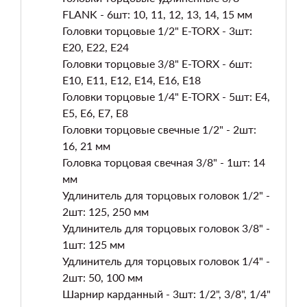
FLANK - 6шт: 10, 11, 12, 13, 14, 15 мм
Головки торцовые 1/2" E-TORX - 3шт:
E20, Е22, Е24
Головки торцовые 3/8" E-TORX - 6шт:
E10, E11, E12, E14, E16, E18
Головки торцовые 1/4" E-TORX - 5шт: E4,
E5, E6, E7, E8
Головки торцовые свечные 1/2" - 2шт:
16, 21 мм
Головка торцовая свечная 3/8" - 1шт: 14
мм
Удлинитель для торцовых головок 1/2" -
2шт: 125, 250 мм
Удлинитель для торцовых головок 3/8" -
1шт: 125 мм
Удлинитель для торцовых головок 1/4" -
2шт: 50, 100 мм
Шарнир карданный - 3шт: 1/2", 3/8", 1/4"