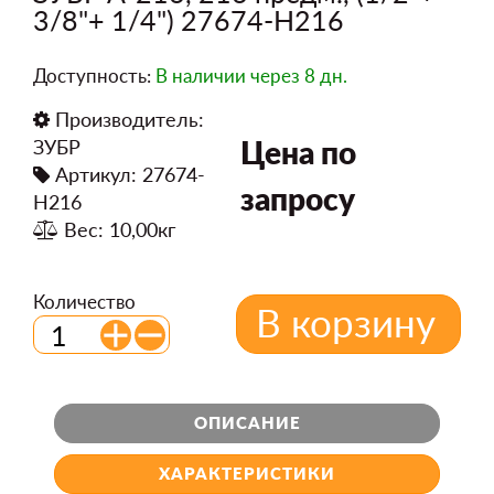
3/8"+ 1/4") 27674-H216
Доступность:
В наличии
через 8 дн.
Производитель:
Цена по
ЗУБР
Артикул: 27674-
запросу
H216
Вес: 10,00кг
Количество
В корзину
ОПИСАНИЕ
ХАРАКТЕРИСТИКИ