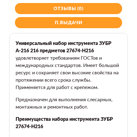
ОТЗЫВЫ (0)
П.ВЫДАЧИ
Универсальный набор инструмента ЗУБР
А-216 216 предметов 27674-H216
удовлетворяет требованиям ГОСТов и
международных стандартов. Имеет большой
ресурс и сохраняет свои высокие свойства на
протяжении всего срока службы.
Применяется для работ с крепежом.
Предназначен для выполнения слесарных,
монтажных и ремонтных работ.
Преимущества набора инструмента ЗУБР
27674-H216