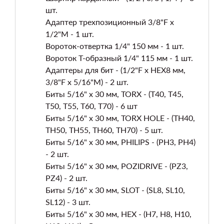
шт.
Адаптер трехпозиционный 3/8"F x
1/2"M - 1 шт.
Вороток-отвертка 1/4" 150 мм - 1 шт.
Вороток Т-образный 1/4" 115 мм - 1 шт.
Адаптеры для бит - (1/2"F x HEX8 мм,
3/8"F x 5/16"M) - 2 шт.
Биты 5/16" х 30 мм, TORX - (T40, T45,
T50, T55, T60, T70) - 6 шт
Биты 5/16" х 30 мм, TORX HOLE - (TH40,
TH50, TH55, TH60, TH70) - 5 шт.
Биты 5/16" х 30 мм, PHILIPS - (PH3, PH4)
- 2 шт.
Биты 5/16" х 30 мм, POZIDRIVE - (PZ3,
PZ4) - 2 шт.
Биты 5/16" х 30 мм, SLOT - (SL8, SL10,
SL12) - 3 шт.
Биты 5/16" х 30 мм, HEX - (H7, H8, H10,