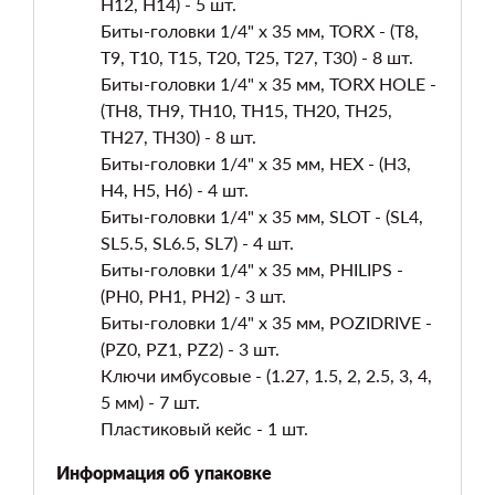
H12, H14) - 5 шт.
Биты-головки 1/4" х 35 мм, TORX - (T8,
T9, T10, T15, T20, T25, T27, T30) - 8 шт.
Биты-головки 1/4" х 35 мм, TORX HOLE -
(TH8, TH9, TH10, TH15, TH20, TH25,
TH27, TH30) - 8 шт.
Биты-головки 1/4" х 35 мм, HEX - (H3,
H4, H5, H6) - 4 шт.
Биты-головки 1/4" х 35 мм, SLOT - (SL4,
SL5.5, SL6.5, SL7) - 4 шт.
Биты-головки 1/4" х 35 мм, PHILIPS -
(PH0, PH1, PH2) - 3 шт.
Биты-головки 1/4" х 35 мм, POZIDRIVE -
(PZ0, PZ1, PZ2) - 3 шт.
Ключи имбусовые - (1.27, 1.5, 2, 2.5, 3, 4,
5 мм) - 7 шт.
Пластиковый кейс - 1 шт.
Информация об упаковке