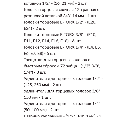
вставкой 1/2" - (16, 21 мм) - 2 шт.
Головка торцовая свечная 12-гранная с
резиновой вставкой 3/8" 14 мм - 1 шт.
Головки торцовые E-TORX 1/2" - (Е20,
Е24) - 2 шт.
Головки торцовые E-TORX 3/8" - (Е10,
Е11, Е12, Е14, Е16, Е18) - 6 шт.
Головки торцовые E-TORX 1/4" - (Е4, Е5,
Е6, Е7, Е8) - 5 шт.
Трещотки для торцевых головок с
быстрым сбросом 72 зубца - (1/2", 3/8",
1/4") - 3 шт.
Удлинители для торцевых головок 1/2" -
(125, 250 мм) - 2 шт.
Удлинитель для торцевых головок 3/8"
150 мм - 1 шт.
Удлинители для торцевых головок 1/4" -
(50, 100 мм) - 2 шт.
Шарнир карданный - (1/2", 3/8", 1/4") - 3