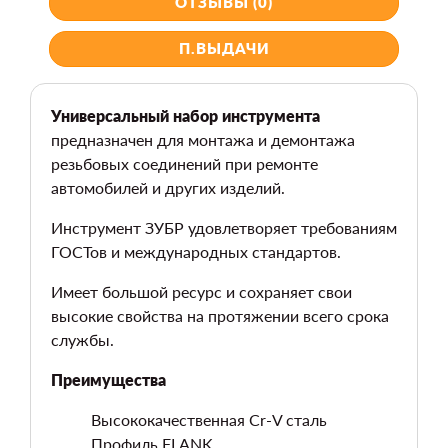
ОТЗЫВЫ (0)
П.ВЫДАЧИ
Универсальный набор инструмента
предназначен для монтажа и демонтажа
резьбовых соединений при ремонте
автомобилей и других изделий.
Инструмент ЗУБР удовлетворяет требованиям
ГОСТов и международных стандартов.
Имеет большой ресурс и сохраняет свои
высокие свойства на протяжении всего срока
службы.
Преимущества
Высококачественная Cr-V сталь
Профиль FLANK