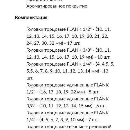
Хроматированное покрытие
Комплектация
Головки торцовые FLANK 1/2" - (10, 11,
12, 13, 14, 15, 16, 17, 18, 19, 20, 21, 22,
24, 27, 30, 32 мм) - 17 шт.
Головки торцовые FLANK 3/8" - (10, 11,
12, 13, 14, 15, 16, 17, 18, 19 мм) - 10 шт.
Головки торцовые FLANK 1/4" - (4, 4.5, 5,
5.5, 6, 7, 8, 9, 10, 11, 12, 13, 14 мм) - 13
шт.
Головки торцовые удлиненные FLANK
1/2" - (16, 17, 18, 19, 22 мм) - 5 шт.
Головки торцовые удлиненные FLANK
3/8" - (10, 11, 12, 13, 14, 15 мм) - 6 шт.
Головки торцовые удлиненные FLANK
1/4" - (4, 5, 6, 7, 8, 9, 10 мм) - 7 шт.
Головки торцовые свечные с резиновой