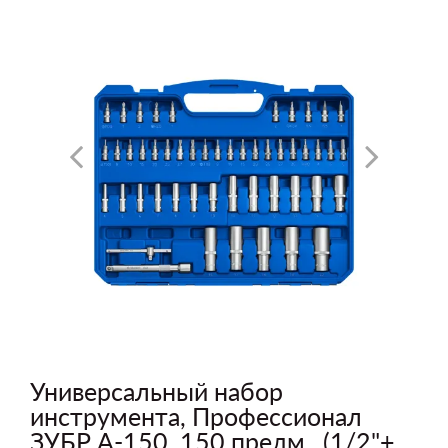
Универсальный набор
инструмента, Профессионал
ЗУБР А-150, 150 предм., (1/2"+