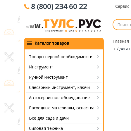
8 (800) 234 60 22
Сервис
Главная
Каталог товаров
Двигате
Товары первой необходимости
Инструмент
Ручной инструмент
Слесарный инструмент, ключи
Автосервисное оборудование
Расходные материалы, оснастка
Все для сада и дачи
Силовая техника