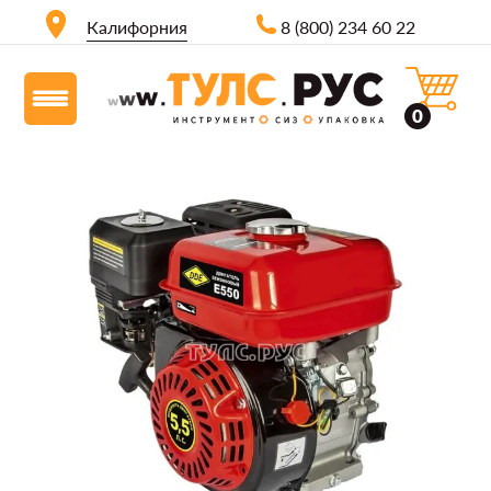
Калифорния
8 (800) 234 60 22
0