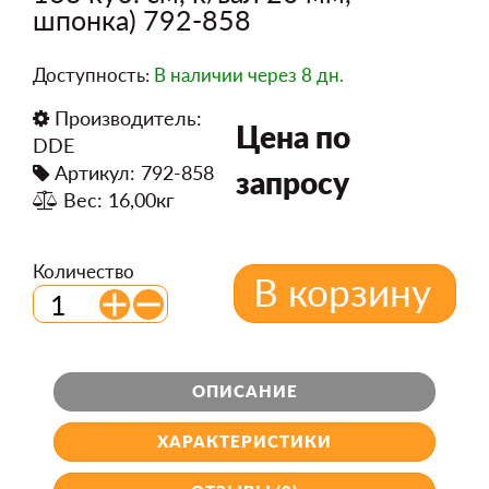
шпонка) 792-858
Доступность:
В наличии
через 8 дн.
Производитель:
Цена по
DDE
Артикул: 792-858
запросу
Вес: 16,00кг
Количество
В корзину
ОПИСАНИЕ
ХАРАКТЕРИСТИКИ