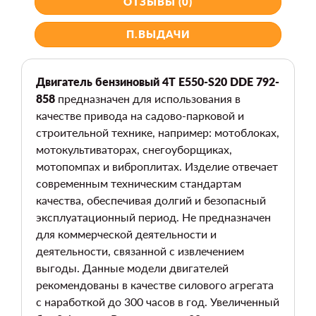
ОТЗЫВЫ (0)
П.ВЫДАЧИ
Двигатель бензиновый 4Т E550-S20 DDE 792-
858
предназначен для использования в
качестве привода на садово-парковой и
строительной технике, например: мотоблоках,
мотокультиваторах, снегоуборщиках,
мотопомпах и виброплитах. Изделие отвечает
современным техническим стандартам
качества, обеспечивая долгий и безопасный
эксплуатационный период. Не предназначен
для коммерческой деятельности и
деятельности, связанной с извлечением
выгоды. Данные модели двигателей
рекомендованы в качестве силового агрегата
с наработкой до 300 часов в год. Увеличенный