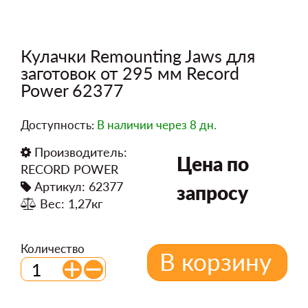
Кулачки Remounting Jaws для
заготовок от 295 мм Record
Power 62377
Доступность:
В наличии
через 8 дн.
Производитель:
Цена по
RECORD POWER
Артикул: 62377
запросу
Вес: 1,27кг
Количество
В корзину