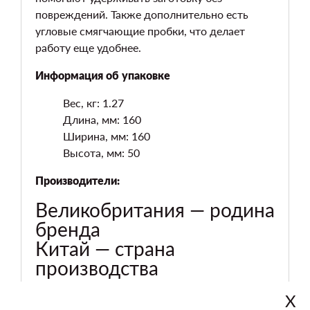
повреждений. Также дополнительно есть
угловые смягчающие пробки, что делает
работу еще удобнее.
Информация об упаковке
Вес, кг: 1.27
Длина, мм: 160
Ширина, мм: 160
Высота, мм: 50
Производители:
Великобритания — родина
бренда
Китай — страна
производства
Х