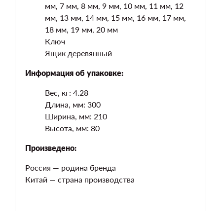
мм, 7 мм, 8 мм, 9 мм, 10 мм, 11 мм, 12
мм, 13 мм, 14 мм, 15 мм, 16 мм, 17 мм,
18 мм, 19 мм, 20 мм
Ключ
Ящик деревянный
Информация об упаковке:
Вес, кг: 4.28
Длина, мм: 300
Ширина, мм: 210
Высота, мм: 80
Произведено:
Россия — родина бренда
Китай — страна производства