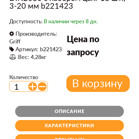
3-20 мм b221423
Доступность:
В наличии
через 8 дн.
Производитель:
Цена по
Griff
Артикул: b221423
запросу
Вес: 4,28кг
Количество
В корзину
ОПИСАНИЕ
ХАРАКТЕРИСТИКИ