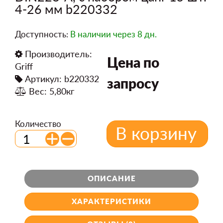
4-26 мм b220332
Доступность:
В наличии
через 8 дн.
Производитель:
Цена по
Griff
Артикул: b220332
запросу
Вес: 5,80кг
Количество
В корзину
ОПИСАНИЕ
ХАРАКТЕРИСТИКИ