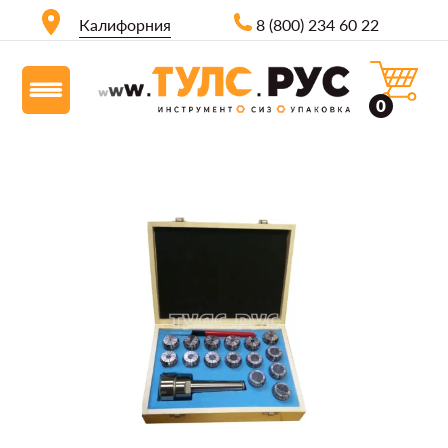
Калифорния
8 (800) 234 60 22
0