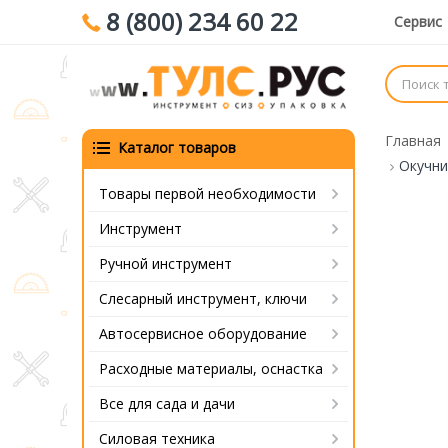
8 (800) 234 60 22
Сервис
Главная
Каталог товаров
Окучни
Товары первой необходимости
Инструмент
Ручной инструмент
Слесарный инструмент, ключи
Автосервисное оборудование
Расходные материалы, оснастка
Все для сада и дачи
Силовая техника