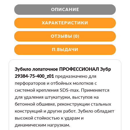
ОПИСАНИЕ
ХАРАКТЕРИСТИКИ
ОТЗЫВЫ (0)
П.ВЫДАЧИ
Зубило лопаточное ПРОФЕССИОНАЛ Зубр
29384-75-400_z01
предназначено для
перфораторов и отбойных молотков с
системой крепления SDS-max. Применяется
для удаления штукатурки, выступов на
бетонной обшивке, реконструкции стальных
конструкций и других работ. Зубило обладает
высокой стойкостью к ударам и
динамическим нагрузкам.