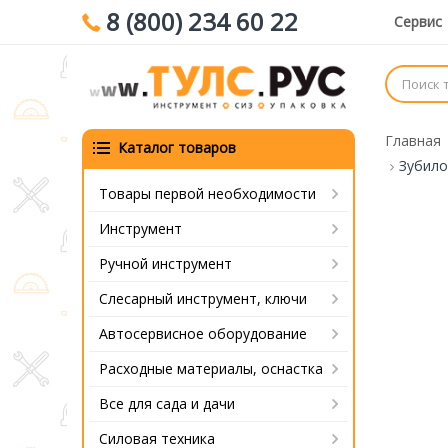
8 (800) 234 60 22
Сервис
Главная
Каталог товаров
Зубило
Товары первой необходимости
Инструмент
Ручной инструмент
Слесарный инструмент, ключи
Автосервисное оборудование
Расходные материалы, оснастка
Все для сада и дачи
Силовая техника