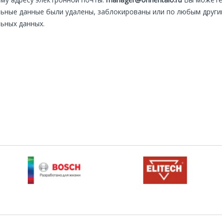
ьные данные были удалены, заблокированы или по любым други
ьных данных.