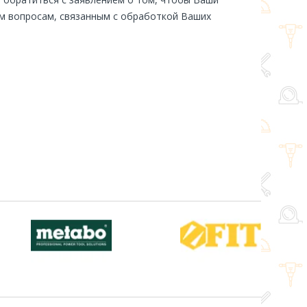
м вопросам, связанным с обработкой Ваших