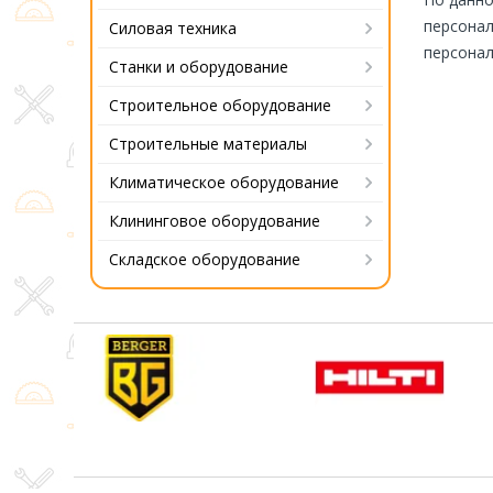
персонал
Силовая техника
персонал
Станки и оборудование
Строительное оборудование
Строительные материалы
Климатическое оборудование
Клининговое оборудование
Складское оборудование