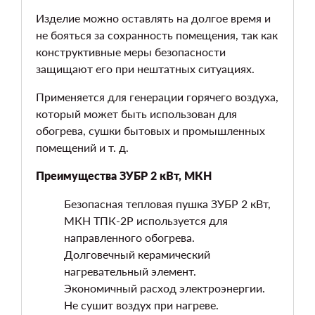
Изделие можно оставлять на долгое время и
не бояться за сохранность помещения, так как
конструктивные меры безопасности
защищают его при нештатных ситуациях.
Применяется для генерации горячего воздуха,
который может быть использован для
обогрева, сушки бытовых и промышленных
помещений и т. д.
Преимущества ЗУБР 2 кВт, МКН
Безопасная тепловая пушка ЗУБР 2 кВт,
МКН ТПК-2Р используется для
направленного обогрева.
Долговечный керамический
нагревательный элемент.
Экономичный расход электроэнергии.
Не сушит воздух при нагреве.