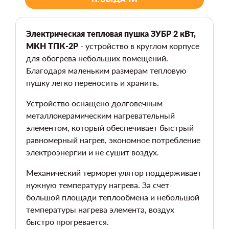
Электрическая тепловая пушка ЗУБР 2 кВт,
МКН ТПК-2Р
- устройство в круглом корпусе
для обогрева небольших помещений.
Благодаря маленьким размерам тепловую
пушку легко переносить и хранить.
Устройство оснащено долговечным
металлокерамическим нагревательный
элементом, который обеспечивает быстрый
равномерный нагрев, экономное потребление
электроэнергии и не сушит воздух.
Механический терморегулятор поддерживает
нужную температуру нагрева. За счет
большой площади теплообмена и небольшой
температуры нагрева элемента, воздух
быстро прогревается.