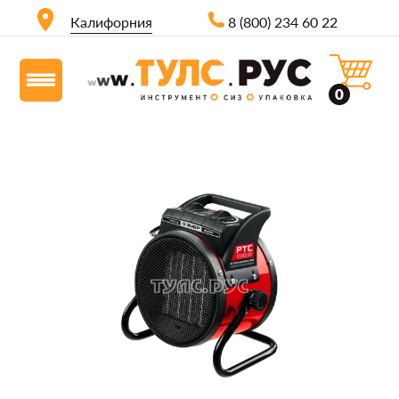
Калифорния
8 (800) 234 60 22
0