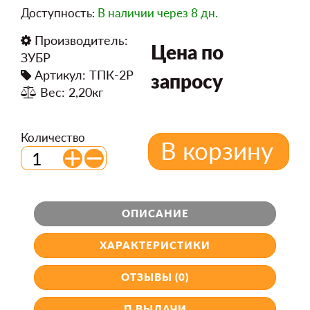
Доступность:
В наличии
через 8 дн.
Производитель:
Цена по
ЗУБР
Артикул: ТПК-2Р
запросу
Вес: 2,20кг
Количество
В корзину
ОПИСАНИЕ
ХАРАКТЕРИСТИКИ
ОТЗЫВЫ (0)
П.ВЫДАЧИ