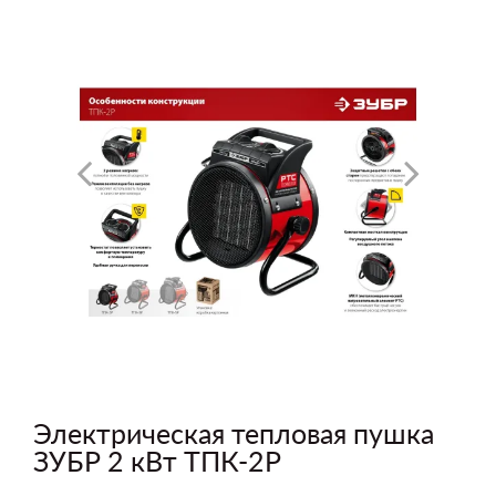
Электрическая тепловая пушка
ЗУБР 2 кВт ТПК-2Р