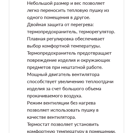
Небольшой размер и вес позволяет
легко переносить тепловую пушку из
одного помещения в другое.
Двойная защита от перегрева:
термопредохранитель, терморегулятор.
Плавная регулировка обеспечивает
выбор комфортной температуры.
Термопредохранитель предотвращает
повреждение изделия и окружающих
предметов при нештатной работе.
Мощный двигатель вентилятора
способствует увеличению теплоотдачи
изделия за счет большого объема
прокачиваемого воздуха.
Режим вентиляции без нагрева
позволяет использовать пушку в
качестве вентилятора.
Термостат позволяет установить
комфортную температуру в помещении.