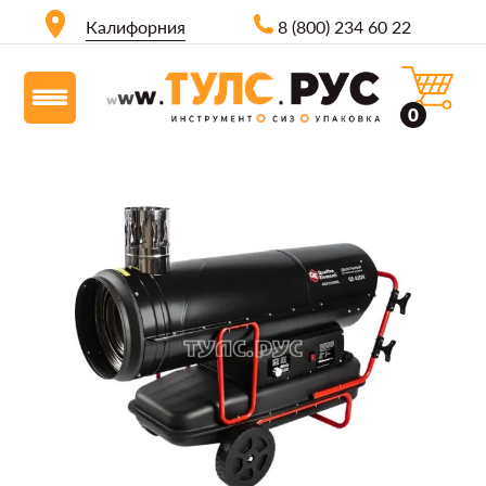
Калифорния
8 (800) 234 60 22
0