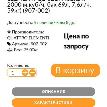
2000 м.куб/ч, бак 69л, 7,6л/ч,
59кг) (907-002)
Доступность:
В наличии
через 8 дн.
Производитель:
Цена по
QUATTRO ELEMENTI
Артикул: 907-002
запросу
Вес: 75,00кг
Количество
В корзину
ОПИСАНИЕ
ХАРАКТЕРИСТИКИ