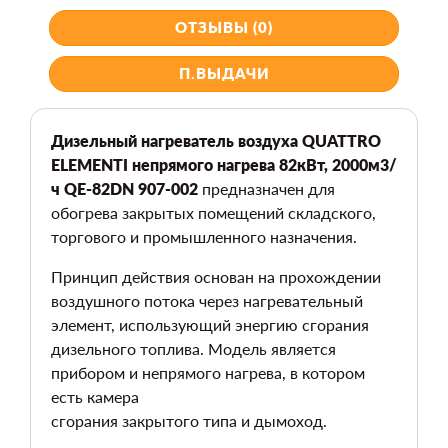
ОТЗЫВЫ (0)
П.ВЫДАЧИ
Дизельный нагреватель воздуха QUATTRO
ELEMENTI непрямого нагрева 82кВт, 2000м3/
ч QE-82DN 907-002
предназначен для
обогрева закрытых помещений складского,
торгового и промышленного назначения.
Принцип действия основан на прохождении
воздушного потока через нагревательный
элемент, использующий энергию сгорания
дизельного топлива. Модель является
прибором и непрямого нагрева, в котором
есть камера
сгорания закрытого типа и дымоход.