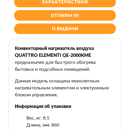
ХАРАКТЕРИСТИКИ
ОТЗЫВЫ (0)
П.ВЫДАЧИ
Конвекторный нагреватель воздуха
QUATTRO ELEMENTI QE-2000KME
предназначен для быстрого обогрева
бытовых и подсобных помещений.
Данная модель оснащена монолитным
нагревательным элементом и электронным
блоком управления.
Информация об упаковке
Вес, кг: 8.5
Длина, мм: 860