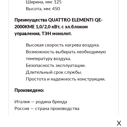
Ширина, мм: 125
Высота, мм: 450
Преимущества QUATTRO ELEMENTI QE-
2000KME 1,0/2,0 кВт, с эл.блоком
управления, ТЭН монолит.
Высокая скорость нагрева воздуха.
Возможность выбирать необходимую
температуру воздуха.
Безопасность эксплуатации.
Длительный срок службы.
Простота и надежность конструкции.
Произведено:
Италия — родина бренда
Россия — страна производства
Х