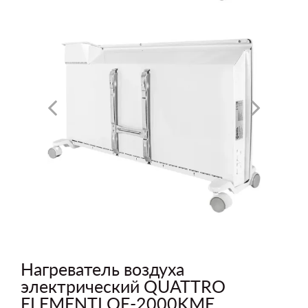
Нагреватель воздуха
электрический QUATTRO
ELEMENTI QE-2000KME