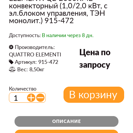
конвекторный (1,0/2,0 кВт, с
эл.блоком управления, ТЭН
монолит.) 915-472
Доступность:
В наличии
через 8 дн.
Производитель:
Цена по
QUATTRO ELEMENTI
Артикул: 915-472
запросу
Вес: 8,50кг
Количество
В корзину
ОПИСАНИЕ