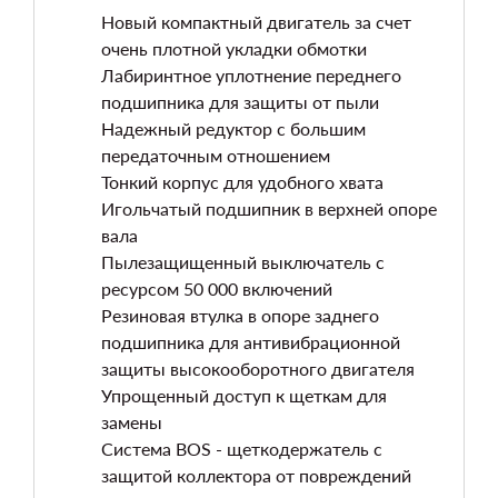
Новый компактный двигатель за счет
очень плотной укладки обмотки
Лабиринтное уплотнение переднего
подшипника для защиты от пыли
Надежный редуктор с большим
передаточным отношением
Тонкий корпус для удобного хвата
Игольчатый подшипник в верхней опоре
вала
Пылезащищенный выключатель с
ресурсом 50 000 включений
Резиновая втулка в опоре заднего
подшипника для антивибрационной
защиты высокооборотного двигателя
Упрощенный доступ к щеткам для
замены
Система BOS - щеткодержатель с
защитой коллектора от повреждений