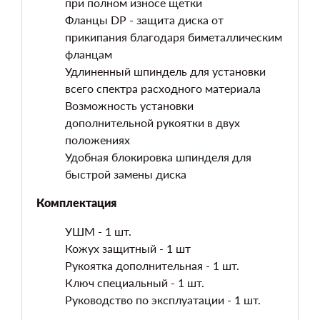
при полном износе щетки
Фланцы DP - защита диска от
прикипания благодаря биметаллическим
фланцам
Удлиненный шпиндель для установки
всего спектра расходного материала
Возможность установки
дополнительной рукоятки в двух
положениях
Удобная блокировка шпинделя для
быстрой замены диска
Комплектация
УШМ - 1 шт.
Кожух защитный - 1 шт
Рукоятка дополнительная - 1 шт.
Ключ специальный - 1 шт.
Руководство по эксплуатации - 1 шт.