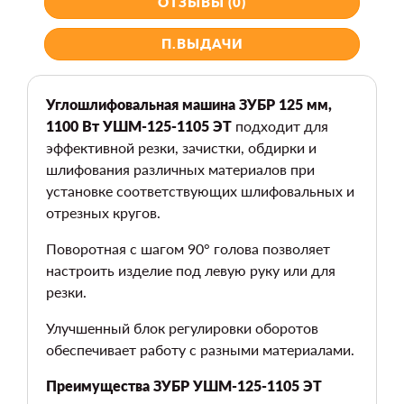
ОТЗЫВЫ (0)
П.ВЫДАЧИ
Углошлифовальная машина ЗУБР 125 мм,
1100 Вт УШМ-125-1105 ЭТ
подходит для
эффективной резки, зачистки, обдирки и
шлифования различных материалов при
установке соответствующих шлифовальных и
отрезных кругов.
Поворотная с шагом 90° голова позволяет
настроить изделие под левую руку или для
резки.
Улучшенный блок регулировки оборотов
обеспечивает работу с разными материалами.
Преимущества ЗУБР УШМ-125-1105 ЭТ