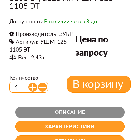
1105 ЭТ
Доступность:
В наличии
через 8 дн.
Производитель:
ЗУБР
Цена по
Артикул: УШМ-125-
1105 ЭТ
запросу
Вес: 2,43кг
Количество
В корзину
ОПИСАНИЕ
ХАРАКТЕРИСТИКИ