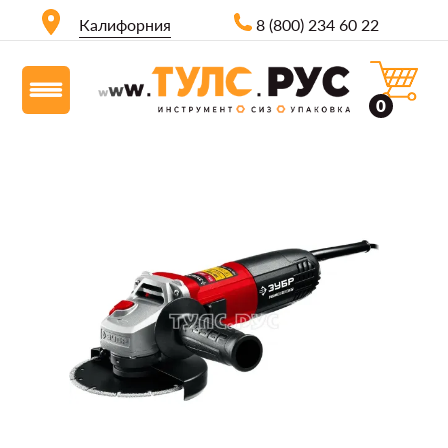
Калифорния
8 (800) 234 60 22
0